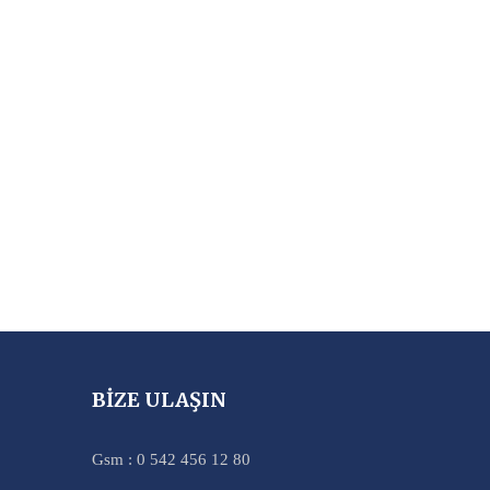
BİZE ULAŞIN
Gsm : 0 542 456 12 80