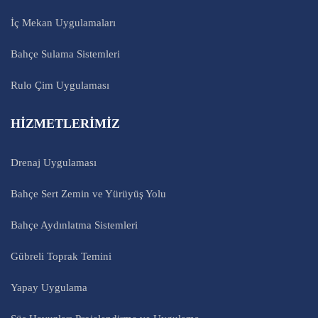
İç Mekan Uygulamaları
Bahçe Sulama Sistemleri
Rulo Çim Uygulaması
HİZMETLERİMİZ
Drenaj Uygulaması
Bahçe Sert Zemin ve Yürüyüş Yolu
Bahçe Aydınlatma Sistemleri
Gübreli Toprak Temini
Yapay Uygulama