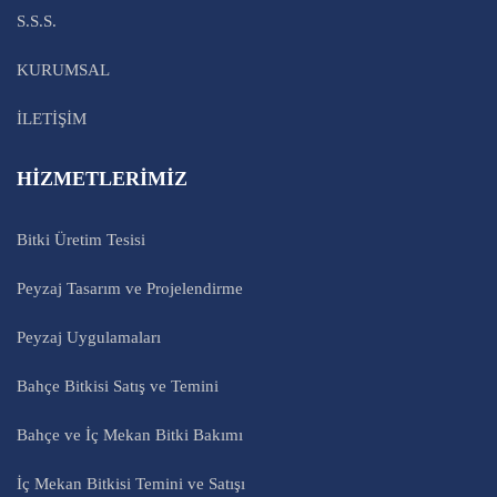
S.S.S.
KURUMSAL
İLETİŞİM
HİZMETLERİMİZ
Bitki Üretim Tesisi
Peyzaj Tasarım ve Projelendirme
Peyzaj Uygulamaları
Bahçe Bitkisi Satış ve Temini
Bahçe ve İç Mekan Bitki Bakımı
İç Mekan Bitkisi Temini ve Satışı