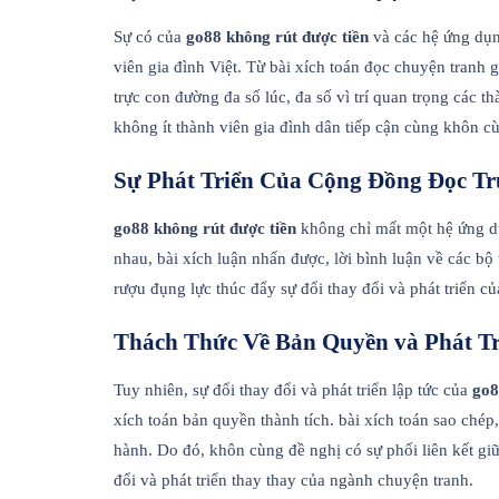
Sự có của
go88 không rút được tiền
và các hệ ứng dụn
viên gia đình Việt. Từ bài xích toán đọc chuyện tranh 
trực con đường đa số lúc, đa số vì trí quan trọng các
không ít thành viên gia đình dân tiếp cận cùng khôn c
Sự Phát Triển Của Cộng Đồng Đọc T
go88 không rút được tiền
không chỉ mất một hệ ứng dụn
nhau, bài xích luận nhấn được, lời bình luận về các b
rượu đụng lực thúc đẩy sự đổi thay đổi và phát triển c
Thách Thức Về Bản Quyền và Phát T
Tuy nhiên, sự đổi thay đổi và phát triển lập tức của
go8
xích toán bản quyền thành tích. bài xích toán sao chép
hành. Do đó, khôn cùng đề nghị có sự phối liên kết giữ
đổi và phát triển thay thay của ngành chuyện tranh.