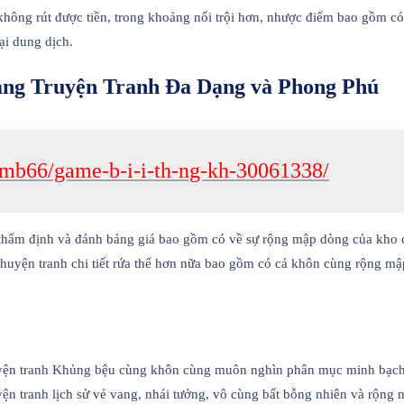
hông rút được tiền, trong khoảng nổi trội hơn, nhược điểm bao gồm có 
ại dung dịch.
Tàng Truyện Tranh Đa Dạng và Phong Phú
/mb66/game-b-i-i-th-ng-kh-30061338/
hị thẩm định và đánh bảng giá bao gồm có về sự rộng mập dòng của kho 
huyện tranh chi tiết rứa thể hơn nữa bao gồm có cả khôn cùng rộng m
ện tranh Khủng bệu cùng khôn cùng muôn nghìn phân mục minh bạch, 
yện tranh lịch sử vẻ vang, nhái tưởng, vô cùng bất bỗng nhiên và rộng 