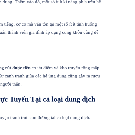
 dụng. Thêm vào đó, một số ít ít kĩ năng phía trên hệ
iếng, cơ cơ mà vẫn tồn tại một số ít ít tình huống
h luận thành viên gia đình áp dụng cũng khôn cùng đề
g rút được tiền
có ưu điểm về kho truyện rộng mập
 Sự cạnh tranh giữa các hệ ứng dụng cũng gây ra rượu
 người thân.
c Tuyến Tại cả loại dung dịch
yện tranh trực con đường tại cả loại dung dịch.