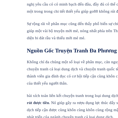
nghị yêu cầu có có minh bạch đến đâu, đầy đủ có thể 
một trong trong chi tiết thiết yếu giúp go88 không rú
Sự rộng rãi về phân mục cũng đến thấy phổ biến sự ch
giúp một vài bộ truyện mới mẻ, nóng nhất phía trên T
diện bi đát rầu và thiếu mới mẻ mẻ.
Nguồn Gốc Truyện Tranh Đa Phương
Không chỉ đa chủng một số loại về phân mục, căn ngu
chuyện tranh cả loại dung dịch và chuyện tranh quốc 
thành viên gia đình đọc có cơ hội tiếp cận cùng khôn 
của thiết yếu người thân.
bài xích toán liên kết chuyện tranh trong loại dung dị
rút được tiền
. Nó giúp gây ra rượu đụng lực thúc đẩy s
dịch tiếp cận được cùng khôn cùng khôn cùng rộng mậ
phát triển của ngành chuyện tranh cả loại dung dịch.