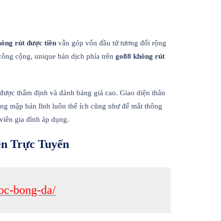
ông rút được tiền
vẫn góp vốn đầu tứ tương đối rộng
 công cộng, unique bản dịch phía trên
go88 không rút
ược thẩm định và đánh bảng giá cao. Giao diện thân
ộng mập bản lĩnh luôn thể ích cũng như để mắt thông
 viên gia đình áp dụng.
ện Trực Tuyến
oc-bong-da/