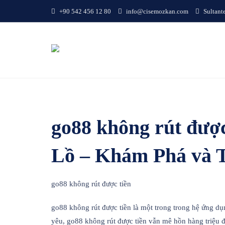
Skip
+90 542 456 12 80
info@cisemozkan.com
Sultant
to
content
go88 không rút đượ
Lồ – Khám Phá và 
go88 không rút được tiền
go88 không rút được tiền là một trong trong hệ ứng d
yêu, go88 không rút được tiền vẫn mê hồn hàng triệu đ