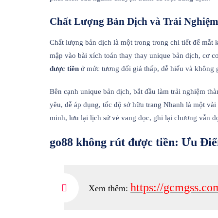
Chất Lượng Bản Dịch và Trải Nghiệ
Chất lượng bản dịch là một trong trong chi tiết để mắt k
mập vào bài xích toán thay thay unique bản dịch, cơ c
được tiền
ở mức tương đối giá thấp, dễ hiểu và không g
Bên cạnh unique bản dịch, bắt đầu làm trải nghiệm th
yêu, dễ áp dụng, tốc độ sở hữu trang Nhanh là một vài
minh, lưu lại lịch sử vẻ vang đọc, ghi lại chương vẫn 
go88 không rút được tiền: Ưu Đ
https://gcmgss.co
Xem thêm: