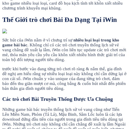
kho game nhiều loại loại, card đồ họa kịch tính tới khôn xiết nhiều
chương trình khuyến mại khủng.
Thế Giới trò chơi Bài Đa Dạng Tại iWin
Sức hút của iWin nằm ở vì chưng trí sự
nhiều loại loại trong kho
game bài bác
. Không chỉ có các trò chơi truyền thống lịch sử vẻ
vang chẳng đề xuất lạ lẫm, iWin còn liên tục update các trò chơi mới
mẻ, thỏa mãn yêu cầu yêu cầu khôn xiết nhiều hình thức giải trí của
toàn bộ đối tượng người tiêu dùng.
trước khi bước vào đang từng trò chơi rõ ràng & nắm thể, gia đình
đề nghị am hiểu rằng sự nhiều loại loại này không chỉ cần dừng lại ở
con cái số. iWin chuẩn y vào unique của đang từng trò chơi, đảm
bảo đến thu giãn mượt cơ mà, công bằng & cuốn hút nhất đến phiên
bản thân gia đình người tiêu dùng.
Các trò chơi Bài Truyền Thống Được Ưa Chuộng
Những game bài bác truyền thống lịch sử vẻ vang cũng như Tiến
Lên Miền Nam, Phỏm (Tá Lả), Mậu Binh, Sâm Lốc luôn là các lựa
download đứng đầu tiên của người trong gia đình tiêu tiêu dùng tại
iWin. Những trò chơi này không chỉ cần chẳng đề xuất lạ lẫm Ngoài