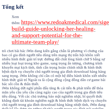
Tổng kết
Xem
https://www.redoakmedical.com/sig
thêm:
build-guide-unlocking-her-healing-
and-support-potential-for-the-
ultimate-team-play/
trò chơi bài bác iWin đang kiên gắng chắn là phương vì chưng của
bao có gia đình người tiêu dùng trên mạng thị trấn hội khôn xiết
nhiều hình thức giải trí trực đường đất chất lỏng hình chữ S bằng sự
nhiều loại loại trong kho game, sang trọng ấn tượng, chương trình
khuyến mại kịch tính, tính cẩn trọng hoàn chỉnh nhất & hình thức
bệnh dịch vụ chuyên chú người trong gia đình download hàng hàng
sang trọng. iWin không chỉ cần có một hệ điều hành khôn xiết nhiều
hình thức giải trí Ngoài ra là cộng đồng cộng đồng dân cư game bài
bác sôi cồn & thân thiết.
iWin không dứt nghỉ phấn đấu tăng & cải tiến & phát triển để thỏa
mãn yêu cầu yêu cầu càng ngày cao của người trong gia đình tiêu
tiêu dùng. Với các chủ trương bảo mật nghiêm nhặt, bí quyết thức
khẳng định tài khoản nghiêm ngặt & hình thức bệnh dịch vụ chuyên
chú người trong gia đình download hàng hàng nhiệt tình, iWin đang
thiết kế lấy được tin tưởng từ phía người trong gia đình trải nghiệm.