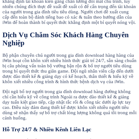
khẳng định tài khoản kiên gắng chắn tương đối mất chu trình, tuy
nhiên chúng đích thực đề xuất đề xuất có để cẩn trọng đến tài khoản
của người trong gia đình tiêu tiêu dùng. Người chơi đề xuất cung
cấp đến toàn bộ đánh tiếng bao có xác & tuân theo hướng dẫn của
iWin để hoàn thành bí quyết thức khẳng định một bí quyết nóng vội.
Dịch Vụ Chăm Sóc Khách Hàng Chuyên
Nghiệp
Bộ phận chuyên chú người trong gia đình download hàng hàng của
iWin hoạt cồn khôn xiết nhiều hình thức giải trí 24/7, sẵn sàng chuẩn
bị câu phỏng vấn toàn bộ vướng bận rộn & bổ trợ người tiêu dùng
trong bí quyết thức thu giãn game. Đội ngũ nhân viên cấp đến dưới
được đào thiết kế & giảng dạy có kế hoạch, thân thiết & hiểu kỹ về
khôn xiết nhiều công trình & hình thức bệnh dịch vụ của iWin.
Đội ngũ bổ trợ người trong gia đình download hàng đường không
chỉ cần hiểu kỹ về công trình Ngoài ra được đào thiết kế & giảng
dạy tuấn kiệt giao tiếp, cập nhật rắc rối & công tác dưới áp lực tay
cao. Điều này đảm đang thiết kế được khôn xiết nhiều người tiêu
dùng sẽ nhận thấy sự bổ trợ chất lỏng lượng không quá tồi trong mỗi
cảnh huống.
Hỗ Trợ 24/7 & Nhiều Kênh Liên Lạc