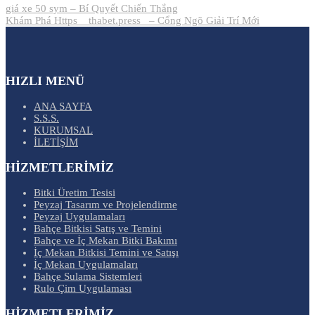
giá xe 50 sym – Bí Quyết Chiến Thắng
Khám Phá Https__thabet.press_ – Cổng Ngõ Giải Trí Mới
HIZLI MENÜ
ANA SAYFA
S.S.S.
KURUMSAL
İLETİŞİM
HİZMETLERİMİZ
Bitki Üretim Tesisi
Peyzaj Tasarım ve Projelendirme
Peyzaj Uygulamaları
Bahçe Bitkisi Satış ve Temini
Bahçe ve İç Mekan Bitki Bakımı
İç Mekan Bitkisi Temini ve Satışı
İç Mekan Uygulamaları
Bahçe Sulama Sistemleri
Rulo Çim Uygulaması
HİZMETLERİMİZ