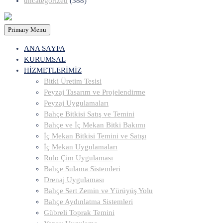
uncategorized
(388)
Primary Menu
ANA SAYFA
KURUMSAL
HİZMETLERİMİZ
Bitki Üretim Tesisi
Peyzaj Tasarım ve Projelendirme
Peyzaj Uygulamaları
Bahçe Bitkisi Satış ve Temini
Bahçe ve İç Mekan Bitki Bakımı
İç Mekan Bitkisi Temini ve Satışı
İç Mekan Uygulamaları
Rulo Çim Uygulaması
Bahçe Sulama Sistemleri
Drenaj Uygulaması
Bahçe Sert Zemin ve Yürüyüş Yolu
Bahçe Aydınlatma Sistemleri
Gübreli Toprak Temini