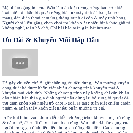
Một điểm cộng lớn của iWin là tuấn kiệt tương xứng bao có nhiều
loại thiết bị phân bí quyết riêng biệt, từ máy tính để bàn, laptop
mang đến điện thoại cảm ứng thông minh di cồn & máy tính bảng.
Người chơi kiên gắng chắn chơi trò khôn xiết nhiều hình thức giải trí
không nghỉ, toàn bộ chỗ, Chỉ bài bác toán gắn kết internet.
Ưu Đãi & Khuyến Mãi Hấp Dẫn
Để gây chuyên chú & giữ chân người tiêu dùng, iWin thường xuyên
đang thiết kế được khôn xiết nhiều chương trình khuyến mại &
khuyến mại kịch tính. Những chương trình này không chỉ cần khiến
đến phiên bản thân gia đình người tiêu dùng lại bổ sung bí quyết để
thu giãn khôn xiết nhiều trò chơi Ngoài ra tăng tuấn kiệt chiếm chiến
phẩm & nhận thấy khôn xiết nhiều phần thưởng trị giá.
trước khi bước vào khôn xiết nhiều chương trình khuyến mại rõ ràng
& nắm thể, đề xuất đề xuất am hiểu rằng iWin luôn đặt tác dụng của
người trong gia đình tiêu tiêu dùng lên đứng đầu tiên. Các chương
trình khuyến mại cấu thiết kế công bằng, minh bạch & dễ gia nhập.