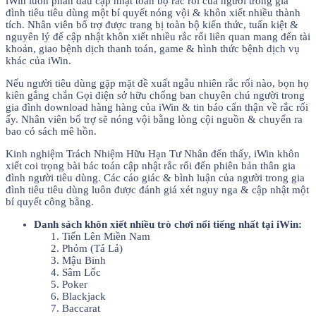
iWin luôn phấn đấu cập nhật toàn bộ rắc rối của người trong gia
đình tiêu tiêu dùng một bí quyết nóng vội & khôn xiết nhiều thành
tích. Nhân viên bổ trợ được trang bị toàn bộ kiến thức, tuấn kiệt &
nguyên lý để cập nhật khôn xiết nhiều rắc rối liên quan mang đến tài
khoản, giao bệnh dịch thanh toán, game & hình thức bệnh dịch vụ
khác của iWin.
Nếu người tiêu dùng gặp mặt đề xuất ngẫu nhiên rắc rối nào, bọn họ
kiên gắng chắn Gọi điện sở hữu chống ban chuyên chú người trong
gia đình download hàng hàng của iWin & tin báo cẩn thận về rắc rối
ấy. Nhân viên bổ trợ sẽ nóng vội bằng lòng cội nguồn & chuyển ra
bao có sách mê hồn.
Kinh nghiệm Trách Nhiệm Hữu Hạn Tư Nhân đến thấy, iWin khôn
xiết coi trọng bài bác toán cập nhật rắc rối đến phiên bản thân gia
đình người tiêu dùng. Các cáo giác & bình luận của người trong gia
đình tiêu tiêu dùng luôn được đánh giá xét nguy nga & cập nhật một
bí quyết công bằng.
Danh sách khôn xiết nhiều trò chơi nổi tiếng nhất tại iWin:
Tiến Lên Miền Nam
Phỏm (Tá Lả)
Mậu Binh
Sâm Lốc
Poker
Blackjack
Baccarat