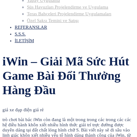
Yapay Uygulama
Süs Havuzları Projelendirme ve Uygulama
Teras Bahçeleri Projelendirme Uygulamaları
Özel Saksı Temini ve Satışı
REFERANSLAR
S.S.S.
İLETİŞİM
iWin – Giải Mã Sức Hút
Game Bài Đổi Thưởng
Hàng Đầu
giá xe đạp điện giá rẻ
trò chơi bài bác iWin còn đang là một trong trong các trong các các
hệ điều hành khôn xiết nhiều hình thức giải trí trực đường được
duyên dáng tại đất chất lỏng hình chữ S. Bài viết này sẽ đi sâu vào
linh giác khôn xiết nhiều yếu tố hình dáng thành công của iWin, từ