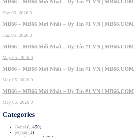
MB66 – MB66 Mới Nhất – Uy Tín #1 VN | MB66.COM
Haz 06, 2026
0
MB66 – MB66 Mới Nhất – Uy Tín #1 VN | MB66.COM
Haz 06, 2026
0
MB66 – MB66 Mới Nhất – Uy Tín #1 VN | MB66.COM
May 05, 2026
0
MB66 – MB66 Mới Nhất – Uy Tín #1 VN | MB66.COM
May 05, 2026
0
MB66 – MB66 Mới Nhất – Uy Tín #1 VN | MB66.COM
May 05, 2026
0
Categories
Genel
(1.450)
peyzaj
(1)