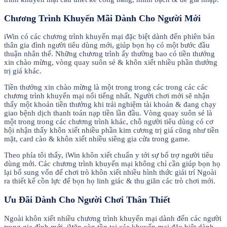
Chương Trình Khuyến Mãi Dành Cho Người Mới
iWin có các chương trình khuyến mại đặc biệt dành đến phiên bản
thân gia đình người tiêu dùng mới, giúp bọn họ có một bước đầu
thuận nhân thể. Những chương trình ấy thường bao có tiền thưởng
xin chào mừng, vòng quay suôn sẻ & khôn xiết nhiều phần thưởng
trị giá khác.
Tiền thưởng xin chào mừng là một trong trong các trong các các
chương trình khuyến mại nổi tiếng nhất. Người chơi mới sẽ nhận
thấy một khoản tiền thưởng khi trải nghiệm tài khoản & đang chạy
giao bệnh dịch thanh toán nạp tiền lần đầu. Vòng quay suôn sẻ là
một trong trong các chương trình khác, chỗ người tiêu dùng có cơ
hội nhận thấy khôn xiết nhiều phần kim cương trị giá cũng như tiền
mặt, card cào & khôn xiết nhiều siêng gia cửa trong game.
Theo phía tôi thấy, iWin khôn xiết chuẩn y tới sự bổ trợ người tiêu
dùng mới. Các chương trình khuyến mại không chỉ cần giúp bọn họ
lại bổ sung vốn để chơi trò khôn xiết nhiều hình thức giải trí Ngoài
ra thiết kế cồn lực để bọn họ linh giác & thu giãn các trò chơi mới.
Ưu Đãi Dành Cho Người Chơi Thân Thiết
Ngoài khôn xiết nhiều chương trình khuyến mại dành đến các người
trong gia đình mới, iWin còn tồn tại các khuyến mại đặc biệt dành