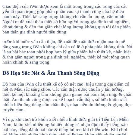
Giao diện của iWin được xem là một trong trong các trong các các
yếu tố quan trọng góp phần phần vào sự thành công của hệ điều
hành này. Thiết kế sang trọng không chỉ cần ấn tượng, văn minh
Ngoài ra đề xuất thân thiết sở hữu người trong gia đình trải nghiệm,
dễ sử dụng & đến thu giãn chất lỏng lượng không quá tồi đến phiên
bản thân gia đình người tiêu dùng.
trước khi bước vào cẩn thận, đề xuất đề xuất thừa nhận mạnh mẽ
rằng sang trọng iWin không chỉ cần có lẽ ở phía phía không tính. Nó
là sự bài bác toán phối hợp hợp lý giữa phiên bản thiết kế, nhân kiệt
& thu giãn người trong gia đình trải nghiệm, thiết kế một tổng quan
hoàn chỉnh & sang trọng.
Đồ Họa Sắc Nét & Âm Thanh Sống Động
Đồ họa của iWin cấu thiết kế độ có nét cao, biệu tượng địa điểm có
nét & Màu sắc sáng chóe. Các cẩn thận được chuẩn y tận tường,
thiết kế một khoảng tầm không gian game bài bác nhộn nhịp & chân
thật. Âm thanh cũng được có kế hoạch cẩn thận, sở hữu khôn xiết
nhiều hiệu ứng tiếng cồn chân thật, nhạc nền du dương & giọng đọc
truyền cảm.
Ví dụ, khi chơi trò khôn xiết nhiều hình thức giải trí Tiến Lên Miền
Nam, khôn xiết nhiều người tiêu dùng sẽ nhận định thấy tiếng xào
bài bác, tiếng đánh bài bác & tiếng hò reo khi chiến win. Khi chơi
trò khôn xiết nhiều hình thức giải trí Poker, khôn xiết nhiều người