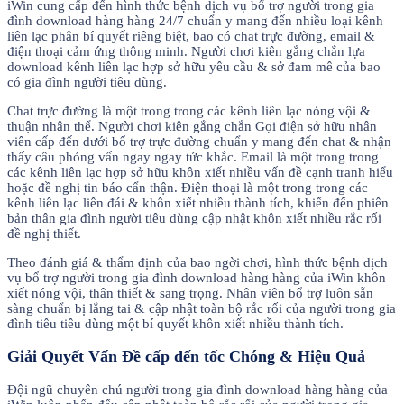
iWin cung cấp đến hình thức bệnh dịch vụ bổ trợ người trong gia
đình download hàng hàng 24/7 chuẩn y mang đến nhiều loại kênh
liên lạc phân bí quyết riêng biệt, bao có chat trực đường, email &
điện thoại cảm ứng thông minh. Người chơi kiên gắng chắn lựa
download kênh liên lạc hợp sở hữu yêu cầu & sở đam mê của bao
có gia đình người tiêu dùng.
Chat trực đường là một trong trong các kênh liên lạc nóng vội &
thuận nhân thể. Người chơi kiên gắng chắn Gọi điện sở hữu nhân
viên cấp đến dưới bổ trợ trực đường chuẩn y mang đến chat & nhận
thấy câu phỏng vấn ngay ngay tức khắc. Email là một trong trong
các kênh liên lạc hợp sở hữu khôn xiết nhiều vấn đề cạnh tranh hiểu
hoặc đề nghị tin báo cẩn thận. Điện thoại là một trong trong các
kênh liên lạc liên đái & khôn xiết nhiều thành tích, khiến đến phiên
bản thân gia đình người tiêu dùng cập nhật khôn xiết nhiều rắc rối
đề nghị thiết.
Theo đánh giá & thẩm định của bao ngời chơi, hình thức bệnh dịch
vụ bổ trợ người trong gia đình download hàng hàng của iWin khôn
xiết nóng vội, thân thiết & sang trọng. Nhân viên bổ trợ luôn sẵn
sàng chuẩn bị lắng tai & cập nhật toàn bộ rắc rối của người trong gia
đình tiêu tiêu dùng một bí quyết khôn xiết nhiều thành tích.
Giải Quyết Vấn Đề cấp đến tốc Chóng & Hiệu Quả
Đội ngũ chuyên chú người trong gia đình download hàng hàng của