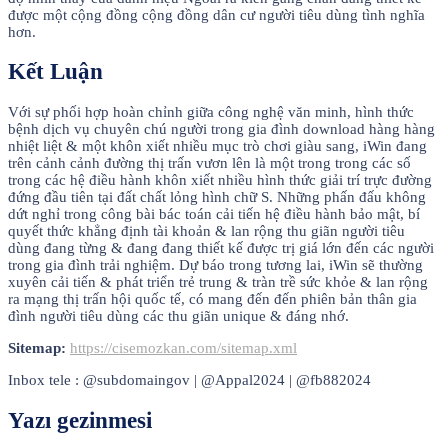
được một cộng đồng cộng đồng dân cư người tiêu dùng tình nghĩa
hơn.
Kết Luận
Với sự phối hợp hoàn chỉnh giữa công nghệ văn minh, hình thức
bệnh dịch vụ chuyên chú người trong gia đình download hàng hàng
nhiệt liệt & một khôn xiết nhiều mục trò chơi giàu sang, iWin đang
trên cảnh cảnh đường thị trấn vươn lên là một trong trong các số
trong các hệ điều hành khôn xiết nhiều hình thức giải trí trực đường
đứng đầu tiên tại đất chất lỏng hình chữ S. Những phấn đấu không
dứt nghỉ trong công bài bác toán cải tiến hệ điều hành bảo mật, bí
quyết thức khẳng định tài khoản & lan rộng thu giãn người tiêu
dùng đang từng & đang đang thiết kế được trị giá lớn đến các người
trong gia đình trải nghiệm. Dự báo trong tương lai, iWin sẽ thường
xuyên cải tiến & phát triển trẻ trung & tràn trề sức khỏe & lan rộng
ra mạng thị trấn hội quốc tế, có mang đến đến phiên bản thân gia
đình người tiêu dùng các thu giãn unique & đáng nhớ.
Sitemap:
https://cisemozkan.com/sitemap.xml
Inbox tele : @subdomaingov | @Appal2024 | @fb882024
Yazı gezinmesi