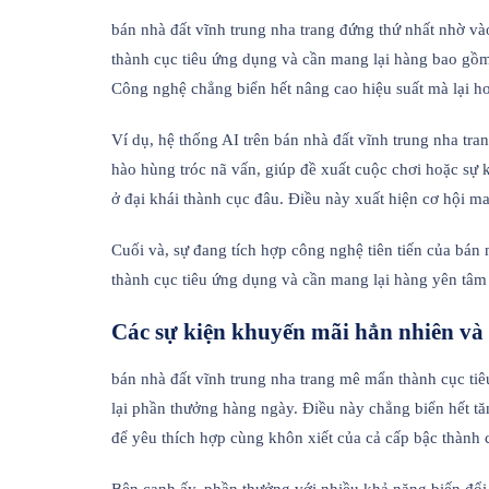
bán nhà đất vĩnh trung nha trang đứng thứ nhất nhờ v
thành cục tiêu ứng dụng và cần mang lại hàng bao gồm
Công nghệ chẳng biển hết nâng cao hiệu suất mà lại hơ
Ví dụ, hệ thống AI trên bán nhà đất vĩnh trung nha tra
hào hùng tróc nã vấn, giúp đề xuất cuộc chơi hoặc sự k
ở đại khái thành cục đâu. Điều này xuất hiện cơ hội m
Cuối và, sự đang tích hợp công nghệ tiên tiến của bán 
thành cục tiêu ứng dụng và cần mang lại hàng yên tâm 
Các sự kiện khuyến mãi hẳn nhiên v
bán nhà đất vĩnh trung nha trang mê mẩn thành cục ti
lại phần thưởng hàng ngày. Điều này chẳng biển hết t
để yêu thích hợp cùng khôn xiết của cả cấp bậc thành 