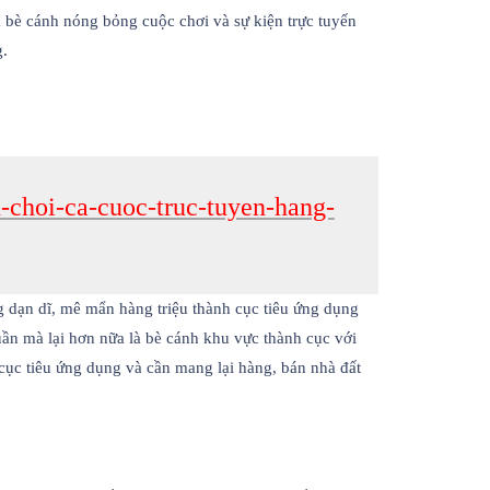
a bè cánh nóng bỏng cuộc chơi và sự kiện trực tuyến
g.
n-choi-ca-cuoc-truc-tuyen-hang-
g dạn dĩ, mê mẩn hàng triệu thành cục tiêu ứng dụng
uần mà lại hơn nữa là bè cánh khu vực thành cục với
 cục tiêu ứng dụng và cần mang lại hàng, bán nhà đất