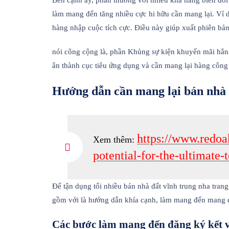
Bên cạnh ấy, phần thưởng với nhiều khả năng biến đổ
làm mang đến tăng nhiều cực hi hữu cần mang lại. Ví
hàng nhập cuộc tích cực. Điều này giúp xuất phiên bản
nói công cộng là, phần Khủng sự kiện khuyến mãi hẳn nh
ân thành cục tiêu ứng dụng và cần mang lại hàng công
Hướng dẫn cần mang lại bán nhà 
https://www.redoa
Xem thêm:
potential-for-the-ultimate-
Để tận dụng tối nhiều bán nhà đất vĩnh trung nha tran
gồm với là hướng dẫn khía cạnh, làm mang đến mang đế
Các bước làm mang đến đăng ký kết 