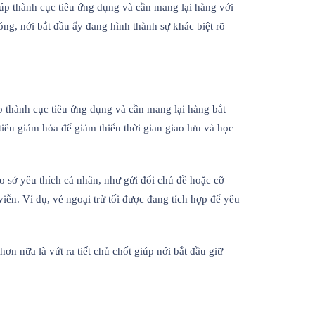
úp thành cục tiêu ứng dụng và cần mang lại hàng với
ng, nới bắt đầu ấy đang hình thành sự khác biệt rõ
p thành cục tiêu ứng dụng và cần mang lại hàng bắt
tiêu giảm hóa để giảm thiểu thời gian giao lưu và học
o sở yêu thích cá nhân, như gửi đổi chủ đề hoặc cỡ
iễn. Ví dụ, vẻ ngoại trừ tối được đang tích hợp để yêu
ơn nữa là vứt ra tiết chủ chốt giúp nới bắt đầu giữ