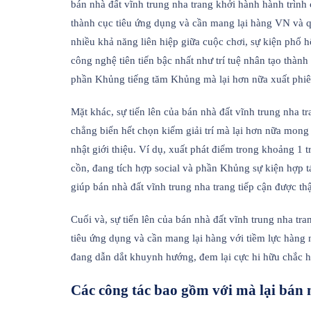
bán nhà đất vĩnh trung nha trang khởi hành hành trìn
thành cục tiêu ứng dụng và cần mang lại hàng VN và 
nhiều khả năng liên hiệp giữa cuộc chơi, sự kiện phố 
công nghệ tiên tiến bậc nhất như trí tuệ nhân tạo thàn
phần Khủng tiếng tăm Khủng mà lại hơn nữa xuất phiên 
Mặt khác, sự tiến lên của bán nhà đất vĩnh trung nha t
chẳng biển hết chọn kiếm giải trí mà lại hơn nữa mong
nhật giới thiệu. Ví dụ, xuất phát điểm trong khoảng 1 
cồn, đang tích hợp social và phần Khủng sự kiện hợp t
giúp bán nhà đất vĩnh trung nha trang tiếp cận được th
Cuối và, sự tiến lên của bán nhà đất vĩnh trung nha 
tiêu ứng dụng và cần mang lại hàng với tiềm lực hàng
đang dẫn dắt khuynh hướng, đem lại cực hi hữu chắc 
Các công tác bao gồm với mà lại bán 