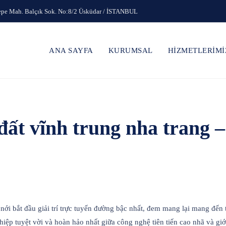
epe Mah. Balçık Sok. No:8/2 Üsküdar / İSTANBUL
ANA SAYFA
KURUMSAL
HİZMETLERİMİ
ất vĩnh trung nha trang 
nới bắt đầu giải trí trực tuyến đường bậc nhất, đem mang lại mang đến 
 hiệp tuyệt vời và hoàn hảo nhất giữa công nghệ tiên tiến cao nhã và gi