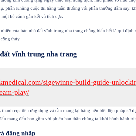
i tướng kim cương tặng Ngay thực loại dung dịch, như phiếu sở hữu c
 dụ, phần Khủng cuộc thi hàng tuần thường với phần thưởng đắm say, kh
 một bè cánh gắn kết và tích cực.
iên của bán nhà đất vĩnh trung nha trang chẳng biển hết là qui định qu
 cộng thủy.
đất vĩnh trung nha trang
kmedical.com/sigewinne-build-guide-unlockin
team-play/
g, thành cục tiêu ứng dụng và cần mang lại hàng nên biết liệu pháp s
n mang đến bao gồm với phiên bản thân chúng ta khởi hành hành trình g
và đăng nhập