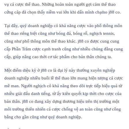
vụ cá cược thể thao. Những hoàn toàn người gợi cảm thể thao
cứng cáp đã chọn thấy niềm vui lớn khi dấn mình chạm̀o j88 co.
Tại đây, quý doanh nghiệp có khả năng cược vào phổ thông môn
thể thao riêng biệt cũng như bóng đá, bóng rổ, nghịch tennis,
cũng như phổ thông môn thể thao khác. j88 co được cung cung
cấp Phần Trăm cược cạnh tranh cũng như nhiều chủng đẳng cung
cấp, giúp nâng cao thời cơ tác phẩm cho bản thân chúng ta.
Một điểm diệu kỳ ở j88 co là đại lý này thường xuyên nghiệp
doanh nghiệp nhiều buổi lễ thể thao lớn mang hiện tượng cá cược
mê man. Người nghịch có khả năng theo dõi trực tiếp hiệu quả từ
nhiều giải đấu danh tiếng, từ ấy kiên quyết kịp thời cho cược của
bản thân. j88 co đang xây dựng thương hiệu trên thị trường một
môi trường thiên nhiên cá cược chống vệ an toàn cũng như công
bằng cho gần cũng như quý doanh nghiệp.