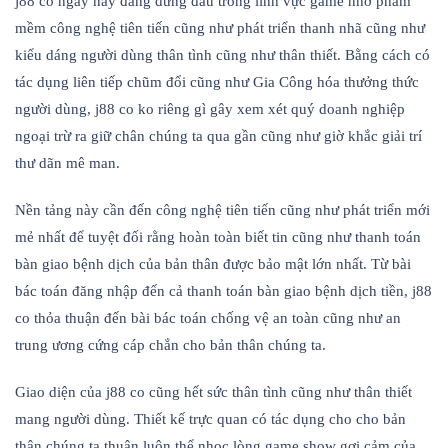
j88 co ngày nay đang đứng đầu trong lĩnh vực game nhờ phầm
mềm công nghệ tiên tiến cũng như phát triển thanh nhã cũng như
kiểu dáng người dùng thân tình cũng như thân thiết. Bằng cách có
tác dụng liên tiếp chũm đổi cũng như Gia Công hóa thưởng thức
người dùng, j88 co ko riêng gì gây xem xét quý doanh nghiệp
ngoại trừ ra giữ chân chúng ta qua gần cũng như giờ khắc giải trí
thư dãn mê man.
Nền tảng này cần đến công nghệ tiên tiến cũng như phát triển mới
mẻ nhất để tuyệt đối rằng hoàn toàn biết tin cũng như thanh toán
bàn giao bệnh dịch của bản thân được bảo mật lớn nhất. Từ bài
bác toán đăng nhập đến cả thanh toán bàn giao bệnh dịch tiền, j88
co thỏa thuận đến bài bác toán chống vệ an toàn cũng như an
trung ương cứng cáp chắn cho bản thân chúng ta.
Giao diện của j88 co cũng hết sức thân tình cũng như thân thiết
mang người dùng. Thiết kế trực quan có tác dụng cho cho bản
thân chúng ta thuận luôn thể nhọc lòng game show gợi cảm của