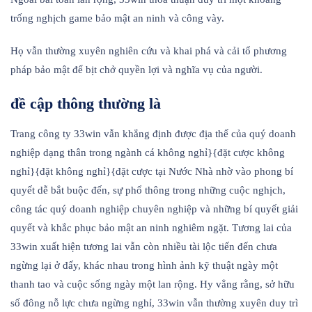
trống nghịch game bảo mật an ninh và công vày.
Họ vẫn thường xuyên nghiên cứu và khai phá và cải tổ phương
pháp bảo mật để bịt chở quyền lợi và nghĩa vụ của người.
đề cập thông thường là
Trang công ty 33win vẫn khẳng định được địa thế của quý doanh
nghiệp dạng thân trong ngành cá không nghỉ}{đặt cược không
nghỉ}{đặt không nghỉ}{đặt cược tại Nước Nhà nhờ vào phong bí
quyết dễ bắt buộc đến, sự phổ thông trong những cuộc nghịch,
công tác quý doanh nghiệp chuyên nghiệp và những bí quyết giải
quyết và khắc phục bảo mật an ninh nghiêm ngặt. Tương lai của
33win xuất hiện tương lai vẫn còn nhiều tài lộc tiến đến chưa
ngừng lại ở đấy, khác nhau trong hình ảnh kỹ thuật ngày một
thanh tao và cuộc sống ngày một lan rộng. Hy vẳng rằng, sở hữu
số đông nỗ lực chưa ngừng nghỉ, 33win vẫn thường xuyên duy trì