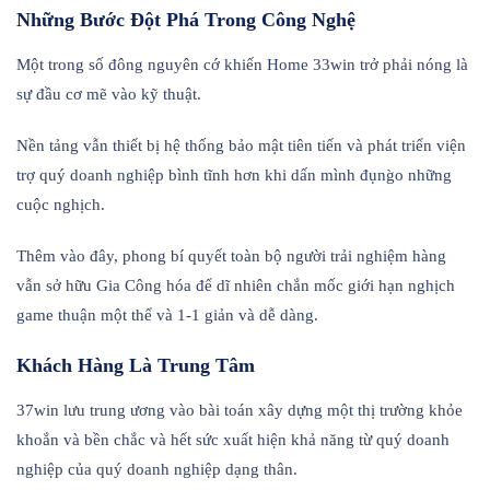
Những Bước Đột Phá Trong Công Nghệ
Một trong số đông nguyên cớ khiến Home 33win trở phải nóng là
sự đầu cơ mẽ vào kỹ thuật.
Nền tảng vẫn thiết bị hệ thống bảo mật tiên tiến và phát triển viện
trợ quý doanh nghiệp bình tĩnh hơn khi dấn mình đụng̀o những
cuộc nghịch.
Thêm vào đây, phong bí quyết toàn bộ người trải nghiệm hàng
vẫn sở hữu Gia Công hóa để dĩ nhiên chắn mốc giới hạn nghịch
game thuận một thể và 1-1 giản và dễ dàng.
Khách Hàng Là Trung Tâm
37win lưu trung ương vào bài toán xây dựng một thị trường khỏe
khoắn và bền chắc và hết sức xuất hiện khả năng từ quý doanh
nghiệp của quý doanh nghiệp dạng thân.