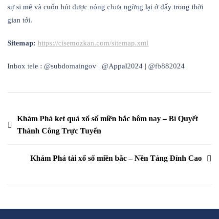
sự si mê và cuốn hút được nóng chưa ngừng lại ở đấy trong thời
gian tới.
Sitemap:
https://cisemozkan.com/sitemap.xml
Inbox tele : @subdomaingov | @Appal2024 | @fb882024
Yazı
Khám Phá ket quả xổ số miền bắc hôm nay – Bí Quyết
Thành Công Trực Tuyến
gezinmesi
Khám Phá tải xổ số miền bắc – Nền Tảng Đỉnh Cao