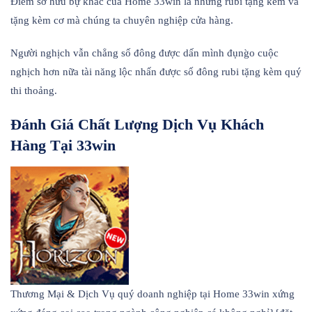
Điểm sở hữu bự khác của Home 33win là những rubi tặng kèm và
tặng kèm cơ mà chúng ta chuyên nghiệp cửa hàng.
Người nghịch vẫn chẳng số đông được dấn mình đụng̀o cuộc
nghịch hơn nữa tài năng lộc nhấn được số đông rubi tặng kèm quý
thi thoảng.
Đánh Giá Chất Lượng Dịch Vụ Khách
Hàng Tại 33win
Thương Mại & Dịch Vụ quý doanh nghiệp tại Home 33win xứng