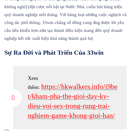
không nghỉ}{đặt cược nổi bật tại Nước Nhà, cuốn hút hàng triệu
quý doanh nghiệp mỗi tháng. Với hàng loạt những cuộc nghịch và
công tác phổ thông, 33win chẳng số đông cung ứng được lời yêu
cầu tiêu khiển hơn nữa tạo thành điều kiện mang đến quý doanh
nghiệp hết sức xuất hiện khả năng thành quả bự.
Sự Ra Đời và Phát Triển Của 33win
Xem
https://hkwalkers.info/i9be
thêm:
t/kham-pha-the-gioi-day-ky-
dieu-voi-sex-trong-rung-trai-
nghiem-game-khong-gioi-han/