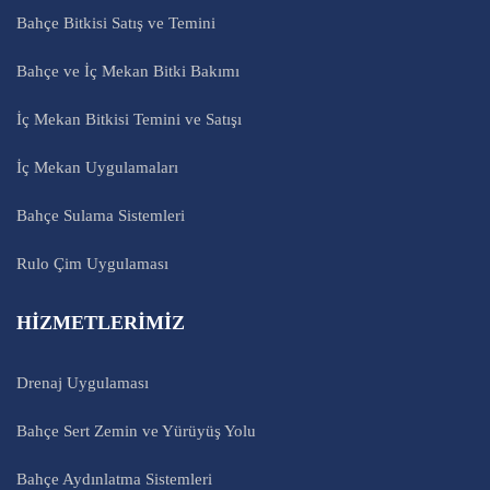
Bahçe Bitkisi Satış ve Temini
Bahçe ve İç Mekan Bitki Bakımı
İç Mekan Bitkisi Temini ve Satışı
İç Mekan Uygulamaları
Bahçe Sulama Sistemleri
Rulo Çim Uygulaması
HİZMETLERİMİZ
Drenaj Uygulaması
Bahçe Sert Zemin ve Yürüyüş Yolu
Bahçe Aydınlatma Sistemleri