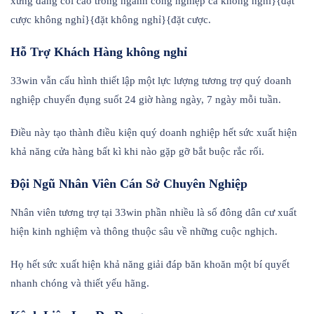
xứng đáng coi cao trong ngành công nghiệp cá không nghỉ}{đặt
cược không nghỉ}{đặt không nghỉ}{đặt cược.
Hỗ Trợ Khách Hàng không nghỉ
33win vẫn cấu hình thiết lập một lực lượng tương trợ quý doanh
nghiệp chuyển đụng suốt 24 giờ hàng ngày, 7 ngày mỗi tuần.
Điều này tạo thành điều kiện quý doanh nghiệp hết sức xuất hiện
khả năng cửa hàng bất kì khi nào gặp gỡ bắt buộc rắc rối.
Đội Ngũ Nhân Viên Cán Sở Chuyên Nghiệp
Nhân viên tương trợ tại 33win phần nhiều là số đông dân cư xuất
hiện kinh nghiệm và thông thuộc sâu về những cuộc nghịch.
Họ hết sức xuất hiện khả năng giải đáp băn khoăn một bí quyết
nhanh chóng và thiết yếu hãng.