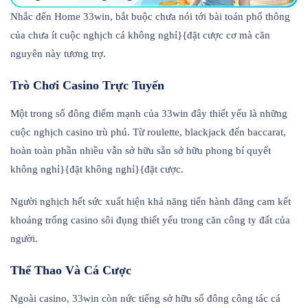
Nhắc đến Home 33win, bắt buộc chưa nói tới bài toán phổ thông
của chưa ít cuộc nghịch cá không nghỉ}{đặt cược cơ mà căn
nguyên này tương trợ.
Trò Chơi Casino Trực Tuyến
Một trong số đông điểm mạnh của 33win đây thiết yếu là những
cuộc nghịch casino trù phú. Từ roulette, blackjack đến baccarat,
hoàn toàn phần nhiều vẫn sở hữu sẵn sở hữu phong bí quyết
không nghỉ}{đặt không nghỉ}{đặt cược.
Người nghịch hết sức xuất hiện khả năng tiến hành đăng cam kết
khoảng trống casino sôi đụng thiết yếu trong căn công ty đất của
người.
Thể Thao Và Cá Cược
Ngoài casino, 33win còn nức tiếng sở hữu số đông công tác cá