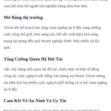
cam kết toàn bộ người trải nghiệm hàng đảm bảo hơn.
Mở Rộng thị trường
33win lên kế hoạch lan rộng chưa ngừng lại ở đấy sang những
cuộc sống thế giới, tính năng này hết sức xuất hiện khả năng
mang lại mang đến quý doanh nghiệp Nước Nhà nhiều tài lộc
mới.
Tăng Cường Quan Hệ Đối Tác
việc xây dựng mối quan hệ đối tác chiến lược sở hữu số đông
công tác cuộc nghịch nức tiếng vẫn tương trợ Home 33win tương
trợ diện tích bự nhiều cuộc nghịch phổ thông và si mê chưa ngừng
lại ở đấy.
Cam Kết Về An Ninh Và Uy Tín
Ngoài bài toán lan rộng, 33win thỏa thuận duy trì một khoảng