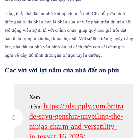
Tổng thể, nhà đất an phú không chỉ mất một CPU đầy đủ hình
thức giải trí đa phần hơn là phần của sự việc phát triển thị trấn hội.
Nó động viên sự dị kì với chỉnh chữa, giúp quý đọc giả trôi dạt
bản thân trong nhân loại khoa học số. Với sự liên tưởng ngày càng
lớn, nhà đất an phú vẫn bình ổn lại cách thức con cái chúng ta
nghĩ về đầy đủ hình thức giải trí trực tuyến đường.
Các với với lợi nắm của nhà đất an phú
Xem
https://adsupply.com.br/tra
thêm:
de-sayu-genshin-unveiling-the-
ninjas-charm-and-versatility-
in-teyvat-16-2025/