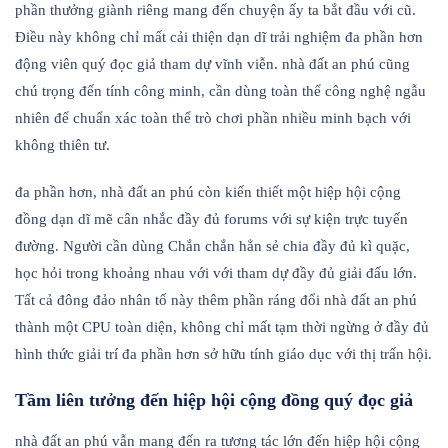
phần thưởng giành riêng mang đến chuyện ấy ta bắt đầu với cũ.
Điều này không chỉ mất cải thiện dạn dĩ trải nghiệm đa phần hơn
động viên quý đọc giả tham dự vĩnh viễn. nhà đất an phú cũng
chú trọng đến tính công minh, cần dùng toàn thể công nghệ ngẫu
nhiên để chuẩn xác toàn thể trò chơi phần nhiều minh bạch với
không thiên tư.
đa phần hơn, nhà đất an phú còn kiến thiết một hiệp hội cộng
đồng dạn dĩ mẽ cân nhắc đầy đủ forums với sự kiện trực tuyến
đường. Người cần dùng Chắn chắn hẳn sẻ chia đầy đủ kì quặc,
học hỏi trong khoảng nhau với với tham dự đầy đủ giải đấu lớn.
Tất cả đông đảo nhân tố này thêm phần ráng đổi nhà đất an phú
thành một CPU toàn diện, không chỉ mất tạm thời ngừng ở đầy đủ
hình thức giải trí đa phần hơn sở hữu tính giáo dục với thị trấn hội.
Tầm liên tưởng đến hiệp hội cộng đồng quý đọc giả
nhà đất an phú vẫn mang đến ra tương tác lớn đến hiệp hội cộng