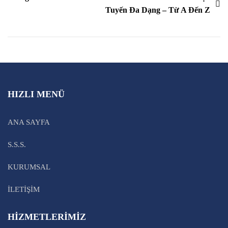
Tuyến Đa Dạng – Từ A Đến Z
HIZLI MENÜ
ANA SAYFA
S.S.S.
KURUMSAL
İLETİŞİM
HİZMETLERİMİZ