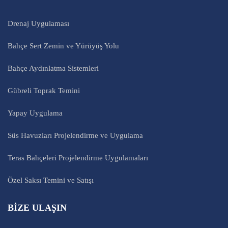
Drenaj Uygulaması
Bahçe Sert Zemin ve Yürüyüş Yolu
Bahçe Aydınlatma Sistemleri
Gübreli Toprak Temini
Yapay Uygulama
Süs Havuzları Projelendirme ve Uygulama
Teras Bahçeleri Projelendirme Uygulamaları
Özel Saksı Temini ve Satışı
BİZE ULAŞIN