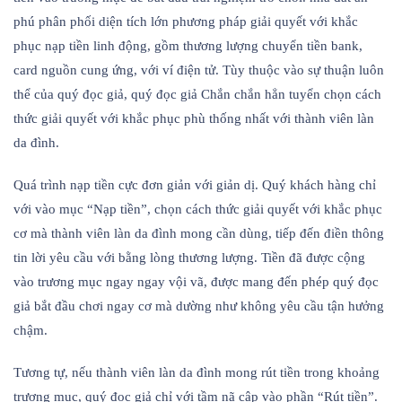
phú phân phối diện tích lớn phương pháp giải quyết với khắc
phục nạp tiền linh động, gồm thương lượng chuyển tiền bank,
card nguồn cung ứng, với ví điện tử. Tùy thuộc vào sự thuận luôn
thể của quý đọc giả, quý đọc giả Chắn chắn hẳn tuyển chọn cách
thức giải quyết với khắc phục phù thống nhất với thành viên làn
da đình.
Quá trình nạp tiền cực đơn giản với giản dị. Quý khách hàng chỉ
với vào mục “Nạp tiền”, chọn cách thức giải quyết với khắc phục
cơ mà thành viên làn da đình mong cần dùng, tiếp đến điền thông
tin lời yêu cầu với bằng lòng thương lượng. Tiền đã được cộng
vào trương mục ngay ngay vội vã, được mang đến phép quý đọc
giả bắt đầu chơi ngay cơ mà dường như không yêu cầu tận hưởng
chậm.
Tương tự, nếu thành viên làn da đình mong rút tiền trong khoảng
trương mục, quý đọc giả chỉ với tầm nã cập vào phần “Rút tiền”.