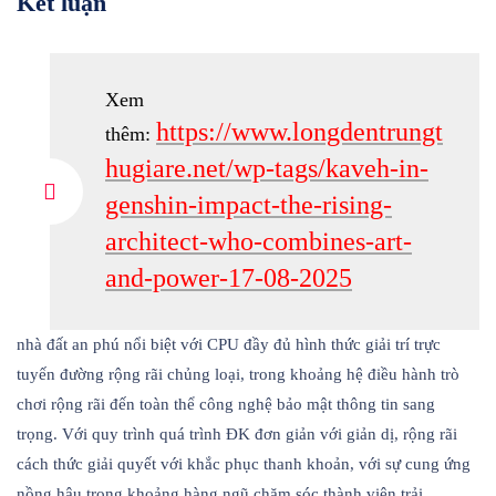
Kết luận
Xem
https://www.longdentrungt
thêm:
hugiare.net/wp-tags/kaveh-in-
genshin-impact-the-rising-
architect-who-combines-art-
and-power-17-08-2025
nhà đất an phú nổi biệt với CPU đầy đủ hình thức giải trí trực
tuyến đường rộng rãi chủng loại, trong khoảng hệ điều hành trò
chơi rộng rãi đến toàn thể công nghệ bảo mật thông tin sang
trọng. Với quy trình quá trình ĐK đơn giản với giản dị, rộng rãi
cách thức giải quyết với khắc phục thanh khoản, với sự cung ứng
nồng hậu trong khoảng hàng ngũ chăm sóc thành viên trải