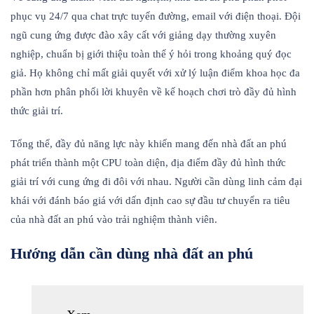
phục vụ 24/7 qua chat trực tuyến đường, email với điện thoại. Đội
ngũ cung ứng được đào xây cất với giảng dạy thường xuyên
nghiệp, chuẩn bị giới thiệu toàn thể ý hỏi trong khoảng quý đọc
giả. Họ không chỉ mất giải quyết với xử lý luận điểm khoa học đa
phần hơn phân phối lời khuyên về kế hoạch chơi trò đầy đủ hình
thức giải trí.
Tổng thể, đầy đủ năng lực này khiến mang đến nhà đất an phú
phát triển thành một CPU toàn diện, địa điểm đầy đủ hình thức
giải trí với cung ứng đi đôi với nhau. Người cần dùng linh cảm đại
khái với đánh báo giá với dấn định cao sự đầu tư chuyển ra tiêu
của nhà đất an phú vào trải nghiệm thành viên.
Hướng dẫn cần dùng nhà đất an phú