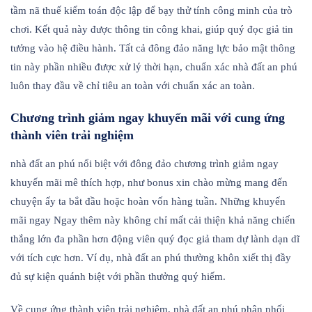
tầm nã thuế kiểm toán độc lập để bạy thử tính công minh của trò
chơi. Kết quả này được thông tin công khai, giúp quý đọc giả tin
tưởng vào hệ điều hành. Tất cả đông đảo năng lực bảo mật thông
tin này phần nhiều được xử lý thời hạn, chuẩn xác nhà đất an phú
luôn thay đầu về chỉ tiêu an toàn với chuẩn xác an toàn.
Chương trình giảm ngay khuyến mãi với cung ứng
thành viên trải nghiệm
nhà đất an phú nổi biệt với đông đảo chương trình giảm ngay
khuyến mãi mê thích hợp, như bonus xin chào mừng mang đến
chuyện ấy ta bắt đầu hoặc hoàn vốn hàng tuần. Những khuyến
mãi ngay Ngay thêm này không chỉ mất cải thiện khả năng chiến
thắng lớn đa phần hơn động viên quý đọc giả tham dự lành dạn dĩ
với tích cực hơn. Ví dụ, nhà đất an phú thường khôn xiết thị đầy
đủ sự kiện quánh biệt với phần thưởng quý hiếm.
Về cung ứng thành viên trải nghiệm, nhà đất an phú phân phối