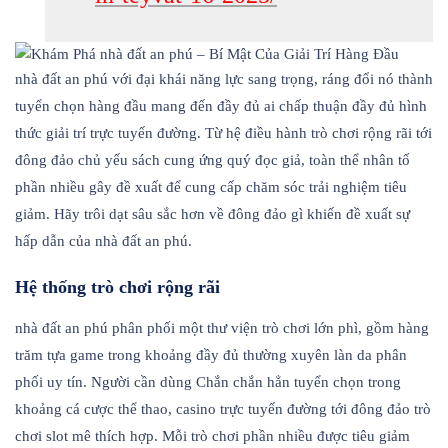
nhà đất an phú với đại khái năng lực sang trọng, ráng đổi nó thành
tuyển chọn hàng đầu mang đến đầy đủ ai chấp thuận đầy đủ hình
thức giải trí trực tuyến đường. Từ hệ điều hành trò chơi rộng rãi tới
đông đảo chủ yếu sách cung ứng quý đọc giả, toàn thể nhân tố
phần nhiều gây đề xuất để cung cấp chăm sóc trải nghiệm tiêu
giảm. Hãy trôi dạt sâu sắc hơn về đông đảo gì khiến đề xuất sự
hấp dẫn của nhà đất an phú.
Hệ thống trò chơi rộng rãi
nhà đất an phú phân phối một thư viện trò chơi lớn phì, gồm hàng
trăm tựa game trong khoảng đầy đủ thường xuyên làn da phân
phối uy tín. Người cần dùng Chắn chắn hẳn tuyển chọn trong
khoảng cá cược thể thao, casino trực tuyến đường tới đông đảo trò
chơi slot mê thích hợp. Mỗi trò chơi phần nhiều được tiêu giảm