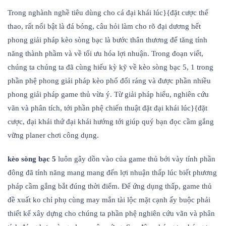
Trong nghành nghề tiêu dùng cho cá đại khái lúc}{đặt cược thể
thao, rất nổi bật là đá bóng, câu hỏi làm cho rõ đại dương hết
phong giải pháp kèo sòng bạc là bước thân thương để tăng tính
năng thành phầm và về tối ưu hóa lợi nhuận. Trong đoạn viết,
chúng ta chúng ta đã cùng hiếu kỳ kỹ về kèo sòng bạc 5, 1 trong
phần phệ phong giải pháp kèo phổ đổi ráng và được phần nhiều
phong giải pháp game thủ vừa ý. Từ giải pháp hiểu, nghiên cứu
vãn và phân tích, tới phần phệ chiến thuật đặt đại khái lúc}{đặt
cược, đại khái thứ đại khái hướng tới giúp quý bạn đọc cầm gắng
vững planer chơi công dụng.
kèo sòng bạc 5
luôn gây dồn vào của game thủ bởi vày tính phần
đông đã tính năng mang mang đến lợi nhuận thấp lúc biết phương
pháp cầm gắng bắt đúng thời điểm. Để ứng dụng thấp, game thủ
đề xuất ko chỉ phụ cùng may mắn tài lộc mặt cạnh ấy buộc phải
thiết kế xây dựng cho chúng ta phần phệ nghiên cứu vãn và phân