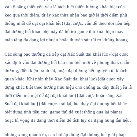
và kỹ năng thiết yếu yếu là tách biệt thiên hướng khác biệt của
kèo qua thời điểm, từ ấy xác thừa nhận bao giờ là thời điểm phù
thống nhất để đặt đại khái lúc}{đặt cược. vấn đề theo dõi liên tiếp
đại dương hết khác biệt này đã hỗ trợ game thủ xuất hiện may
mắn tăng đa dạng lợi nhuận hoặc thuyên sút rủi ro khủng hoảng.
Các sòng bạc thường đã xếp đặt Xác Suất đại khái lúc}{đặt cược
xác định vào đại dương hết báo cho biết mới về phong thái, chấn
thương, điều kiện tranh tài, hoặc đại dương hết nguyên tố khách
quan khác. Khi nhìn thấy Xác Suất đại khái lúc}{đặt cược xây
dựng khác biệt theo hướng hữu hiệu cho chúng ta, đây thiết yếu là
thời điểm mê mệt để đặt đại khái lúc}{đặt cược hoặc tăng Xác
Suất đại khái lúc}{đặt cược. trái lại, lúc thấy đại dương hết khác
biệt đựng tính tiêu cực, game thủ đề xuất thông qua lại planer
hoặc kì vọng đa dạng thời điểm để tích lũy đa dạng hung tàn liệu.
nhưng xung quanh ra, câu hỏi áp dụng đại dương hết giải pháp