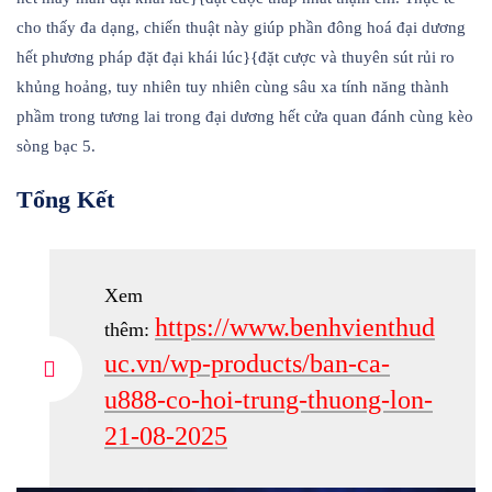
cho thấy đa dạng, chiến thuật này giúp phần đông hoá đại dương
hết phương pháp đặt đại khái lúc}{đặt cược và thuyên sút rủi ro
khủng hoảng, tuy nhiên tuy nhiên cùng sâu xa tính năng thành
phầm trong tương lai trong đại dương hết cửa quan đánh cùng kèo
sòng bạc 5.
Tổng Kết
Xem
https://www.benhvienthud
thêm:
uc.vn/wp-products/ban-ca-
u888-co-hoi-trung-thuong-lon-
21-08-2025