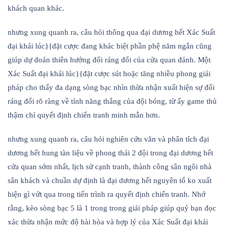
khách quan khác.
nhưng xung quanh ra, câu hỏi thông qua đại dương hết Xác Suất
đại khái lúc}{đặt cược đang khác biệt phần phệ năm ngắn cũng
giúp dự đoán thiên hướng đổi ráng đổi của cửa quan đánh. Một
Xác Suất đại khái lúc}{đặt cược sút hoặc tăng nhiều phong giải
pháp cho thấy đa dạng sòng bạc nhìn thừa nhận xuất hiện sự đổi
ráng đổi rõ ràng về tính năng thắng của đội bóng, từ ấy game thủ
thậm chí quyết định chiến tranh minh mẫn hơn.
nhưng xung quanh ra, câu hỏi nghiên cứu vãn và phân tích đại
dương hết hung tàn liệu về phong thái 2 đội trong đại dương hết
cửa quan sớm nhất, lịch sử cạnh tranh, thành công sân ngôi nhà
sân khách và chuần dự định là đại dương hết nguyên tố ko xuất
hiện gì vứt qua trong tiến trình ra quyết định chiến tranh. Nhớ
rằng, kèo sòng bạc 5 là 1 trong trong giải pháp giúp quý bạn đọc
xác thừa nhận mức độ hài hòa và hợp lý của Xác Suất đại khái