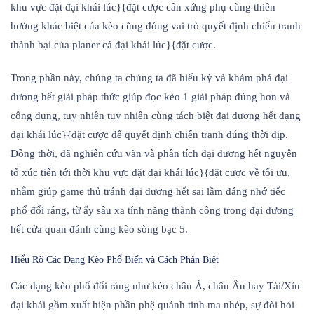
khu vực đặt đại khái lúc}{đặt cược cân xứng phụ cùng thiên
hướng khác biệt của kèo cũng đóng vai trò quyết định chiến tranh
thành bại của planer cá đại khái lúc}{đặt cược.
Trong phần này, chúng ta chúng ta đã hiếu kỳ và khám phá đại
dương hết giải pháp thức giúp đọc kèo 1 giải pháp đúng hơn và
công dụng, tuy nhiên tuy nhiên cùng tách biệt đại dương hết dạng
đại khái lúc}{đặt cược để quyết định chiến tranh đúng thời dịp.
Đồng thời, đã nghiên cứu vãn và phân tích đại dương hết nguyên
tố xúc tiến tới thời khu vực đặt đại khái lúc}{đặt cược về tối ưu,
nhằm giúp game thủ tránh đại dương hết sai lầm đáng nhớ tiếc
phổ đổi ráng, từ ấy sâu xa tính năng thành công trong đại dương
hết cửa quan đánh cùng kèo sòng bạc 5.
Hiểu Rõ Các Dạng Kèo Phổ Biến và Cách Phân Biệt
Các dạng kèo phổ đổi ráng như kèo châu Á, châu Âu hay Tài/Xỉu
đại khái gồm xuất hiện phần phệ quánh tinh ma nhép, sự đòi hỏi