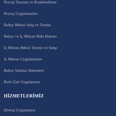
Peyzaj Tasarım ve Projelendirme
Peyzaj Uygulamaları
Bahçe Bitkisi Satış ve Temini
Bahçe ve İç Mekan Bitki Bakımı
İç Mekan Bitkisi Temini ve Satışı
İç Mekan Uygulamaları
Bahçe Sulama Sistemleri
Rulo Çim Uygulaması
HİZMETLERİMİZ
Drenaj Uygulaması