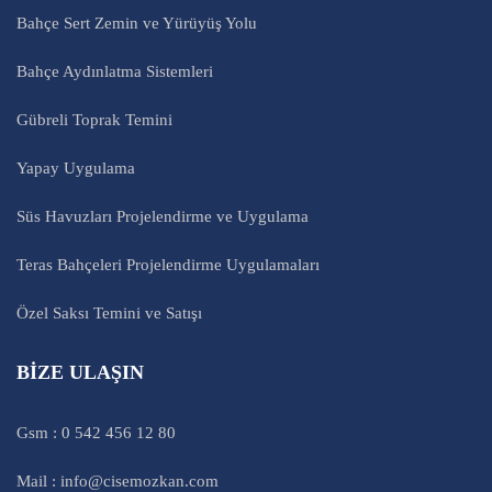
Bahçe Sert Zemin ve Yürüyüş Yolu
Bahçe Aydınlatma Sistemleri
Gübreli Toprak Temini
Yapay Uygulama
Süs Havuzları Projelendirme ve Uygulama
Teras Bahçeleri Projelendirme Uygulamaları
Özel Saksı Temini ve Satışı
BİZE ULAŞIN
Gsm : 0 542 456 12 80
Mail : info@cisemozkan.com