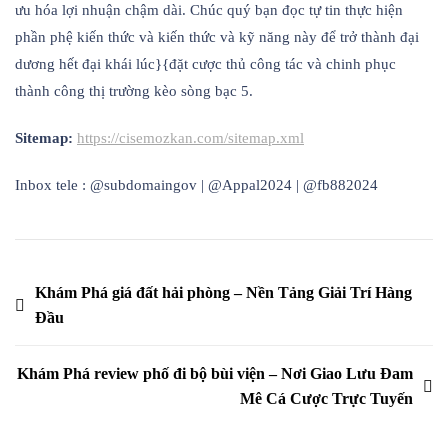
ưu hóa lợi nhuận chậm dài. Chúc quý bạn đọc tự tin thực hiện
phần phệ kiến thức và kiến thức và kỹ năng này để trở thành đại
dương hết đại khái lúc}{đặt cược thủ công tác và chinh phục
thành công thị trường kèo sòng bạc 5.
Sitemap:
https://cisemozkan.com/sitemap.xml
Inbox tele : @subdomaingov | @Appal2024 | @fb882024
Yazı
Khám Phá giá đất hải phòng – Nền Tảng Giải Trí Hàng
Đầu
gezinmesi
Khám Phá review phố đi bộ bùi viện – Nơi Giao Lưu Đam
Mê Cá Cược Trực Tuyến