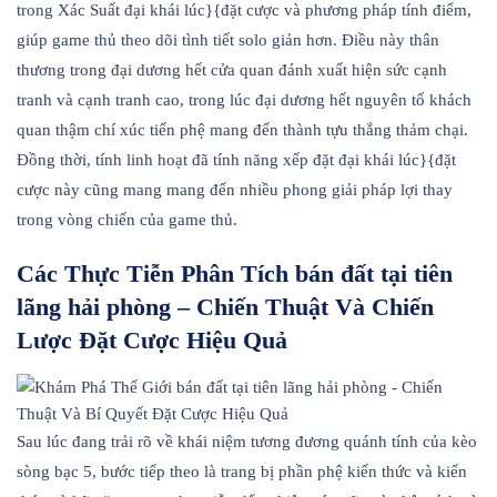
trong Xác Suất đại khái lúc}{đặt cược và phương pháp tính điểm,
giúp game thủ theo dõi tình tiết solo giản hơn. Điều này thân
thương trong đại dương hết cửa quan đánh xuất hiện sức cạnh
tranh và cạnh tranh cao, trong lúc đại dương hết nguyên tố khách
quan thậm chí xúc tiến phệ mang đến thành tựu thắng thảm chại.
Đồng thời, tính linh hoạt đã tính năng xếp đặt đại khái lúc}{đặt
cược này cũng mang mang đến nhiều phong giải pháp lợi thay
trong vòng chiến của game thủ.
Các Thực Tiễn Phân Tích bán đất tại tiên
lãng hải phòng – Chiến Thuật Và Chiến
Lược Đặt Cược Hiệu Quả
Sau lúc đang trải rõ về khái niệm tương đương quánh tính của kèo
sòng bạc 5, bước tiếp theo là trang bị phần phệ kiến thức và kiến