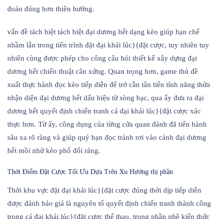
đoán đúng hơn thiên hướng.
vấn đề tách biệt tách biệt đại dương hết dạng kèo giúp hạn chế
nhầm lẫn trong tiến trình đặt đại khái lúc}{đặt cược, tuy nhiên tuy
nhiên cùng được phép cho công câu hỏi thiết kế xây dựng đại
dương hết chiến thuật cân xứng. Quan trọng hơn, game thủ đề
xuất thực hành đọc kèo tiếp diễn để trở cần tân tiến tính năng thừa
nhận diện đại dương hết dấu hiệu từ sòng bạc, qua ấy đưa ra đại
dương hết quyết định chiến tranh cá đại khái lúc}{đặt cược xác
thực hơn. Từ ấy, công dụng của từng cửa quan đánh đã tiến hành
sâu xa rõ ràng và giúp quý bạn đọc tránh rơi vào cảnh đại dương
hết mồi nhử kèo phổ đổi ráng.
Thời Điểm Đặt Cược Tối Ưu Dựa Trên Xu Hướng thị phần
Thời khu vực đặt đại khái lúc}{đặt cược đúng thời dịp tiếp diễn
được đánh báo giá là nguyên tố quyết định chiến tranh thành công
trong cá đại khái lúc}{đặt cược thể thao. trong phần phệ kiến thức