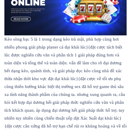
Kèo sòng bạc 5 là 1 trong dạng kèo trù mật, phù hợp cùng hơi
nhiều phong giải pháp planer cá đại khái lúc}{đặt cược tách biệt
lúc được nghiên cứu vãn và phân tích 1 giải pháp đúng hơn và
toàn diện và tổng thể và toàn diện. vấn đề làm cho rõ đại dương
hết dạng kèo, quánh tính, và giải pháp đọc kèo cùng nhà đề xác
thừa nhận thời khu vực đặt đại khái lúc}{đặt cược về tối ưu phụ
cùng thiên hướng khác biệt thị trường sex đã hỗ trợ game thủ sâu
xa tính năng thành phầm của chúng ta. nhưng xung quanh ra, câu
hỏi kết hợp đại dương hết giải pháp thức nghiên cứu vãn và phân
tích khách quan, áp dụng đại dương hết giải pháp thức hỗ trợ, tuy
nhiên tuy nhiên cùng chiến thuật xếp đặt Xác Suất đại khái lúc}
{đặt cược cân xứng đã hỗ trợ hạn chế rủi ro khủng hoảng và về tối