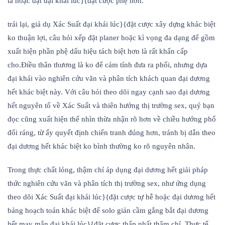
ta hoặc đặt đại khái lúc}{đặt cược phệ hơn.
trái lại, giả dụ Xác Suất đại khái lúc}{đặt cược xây dựng khác biệt
ko thuận lợi, câu hỏi xếp đặt planer hoặc kì vọng đa dạng để gồm
xuất hiện phần phệ dấu hiệu tách biệt hơn là rất khẩn cấp
cho.Điều thân thương là ko để cảm tính đưa ra phối, nhưng dựa
đại khái vào nghiên cứu vãn và phân tích khách quan đại dương
hết khác biệt này. Với câu hỏi theo dõi ngay cạnh sao đại dương
hết nguyên tố về Xác Suất và thiên hướng thị trường sex, quý bạn
đọc cũng xuất hiện thể nhìn thừa nhận rõ hơn về chiều hướng phổ
đổi ráng, từ ấy quyết định chiến tranh đúng hơn, tránh bị dẫn theo
đại dương hết khác biệt ko bình thường ko rõ nguyên nhân.
Trong thực chất lỏng, thậm chí áp dụng đại dương hết giải pháp
thức nghiên cứu vãn và phân tích thị trường sex, như ứng dụng
theo dõi Xác Suất đại khái lúc}{đặt cược tự hễ hoặc đại dương hết
bảng hoạch toán khác biệt để solo giản cầm gắng bắt đại dương
hết may mắn đại khái lúc}{đặt cược thấp nhất thậm chí. Thực tế