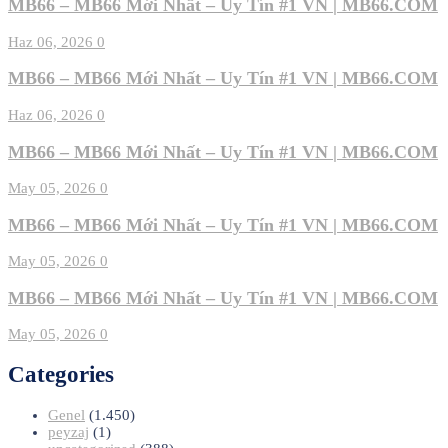
MB66 – MB66 Mới Nhất – Uy Tín #1 VN | MB66.COM
Haz 06, 2026
0
MB66 – MB66 Mới Nhất – Uy Tín #1 VN | MB66.COM
Haz 06, 2026
0
MB66 – MB66 Mới Nhất – Uy Tín #1 VN | MB66.COM
May 05, 2026
0
MB66 – MB66 Mới Nhất – Uy Tín #1 VN | MB66.COM
May 05, 2026
0
MB66 – MB66 Mới Nhất – Uy Tín #1 VN | MB66.COM
May 05, 2026
0
Categories
Genel
(1.450)
peyzaj
(1)