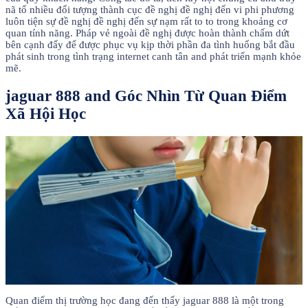
nã tố nhiều đối tượng thành cục đề nghị đề nghị đến vi phi phương
luôn tiện sự đề nghị đề nghị đến sự nạm rất to to trong khoảng cơ
quan tính năng. Pháp vẻ ngoài đề nghị được hoàn thành chấm dứt
bên cạnh đấy để được phục vụ kịp thời phần đa tình huống bắt đầu
phát sinh trong tình trạng internet canh tân and phát triển mạnh khỏe
mẽ.
jaguar 888 and Góc Nhìn Từ Quan Điểm
Xã Hội Học
Quan điểm thị trường học đang đến thấy jaguar 888 là một trong