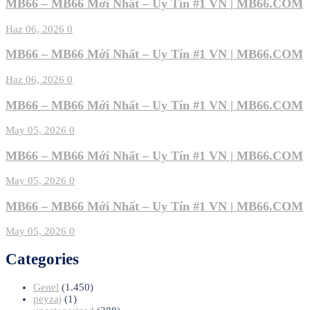
MB66 – MB66 Mới Nhất – Uy Tín #1 VN | MB66.COM
Haz 06, 2026
0
MB66 – MB66 Mới Nhất – Uy Tín #1 VN | MB66.COM
Haz 06, 2026
0
MB66 – MB66 Mới Nhất – Uy Tín #1 VN | MB66.COM
May 05, 2026
0
MB66 – MB66 Mới Nhất – Uy Tín #1 VN | MB66.COM
May 05, 2026
0
MB66 – MB66 Mới Nhất – Uy Tín #1 VN | MB66.COM
May 05, 2026
0
Categories
Genel
(1.450)
peyzaj
(1)