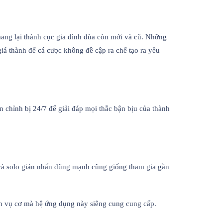
g lại thành cục gia đình đùa còn mới và cũ. Những
á thành để cá cược không đề cập ra chế tạo ra yêu
 chỉnh bị 24/7 để giải đáp mọi thắc bận bịu của thành
g và solo giản nhấn dũng mạnh cũng giống tham gia gần
nh vụ cơ mà hệ ứng dụng này siêng cung cung cấp.