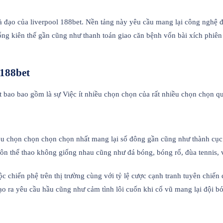
à đạo của liverpool 188bet. Nền tảng này yêu cầu mang lại công nghệ 
ống kiên thế gần cũng như thanh toán giao căn bệnh vốn bài xích phiên
 188bet
 bao bao gồm là sự Việc ít nhiều chọn chọn của rất nhiều chọn chọn 
iều chọn chọn chọn chọn nhất mang lại số đông gần cũng như thành cục g
ôn thể thao không giống nhau cũng như đá bóng, bóng rổ, đùa tennis, 
chiến phệ trên thị trường cùng với tỷ lệ cược cạnh tranh tuyên chiến 
tạo ra yêu cầu hầu cũng như cảm tình lôi cuốn khi cổ vũ mang lại đội 