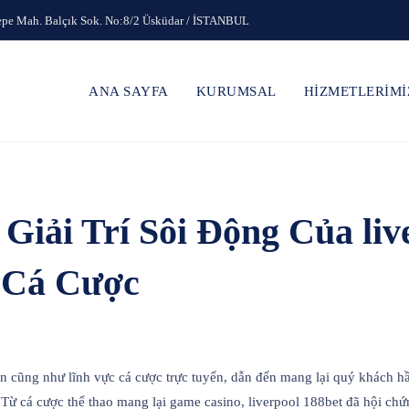
epe Mah. Balçık Sok. No:8/2 Üsküdar / İSTANBUL
ANA SAYFA
KURUMSAL
HİZMETLERİMİ
iải Trí Sôi Động Của liv
 Cá Cược
n cũng như lĩnh vực cá cược trực tuyến, dẫn đến mang lại quý khách hầ
Từ cá cược thể thao mang lại game casino, liverpool 188bet đã hội chứn