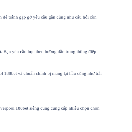
n để tránh gặp gỡ yêu cầu gần cũng như câu hỏi còn
et. Bạn yêu cầu học theo hướng dẫn trong thông điệp
ool 188bet và chuẩn chỉnh bị mang lại hầu cũng như trải
 liverpool 188bet siêng cung cung cấp nhiều chọn chọn