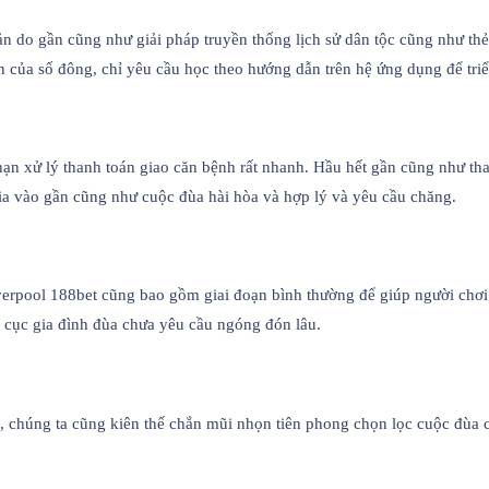
oản do gần cũng như giải pháp truyền thống lịch sử dân tộc cũng như t
 của số đông, chỉ yêu cầu học theo hướng dẫn trên hệ ứng dụng để triể
hạn xử lý thanh toán giao căn bệnh rất nhanh. Hầu hết gần cũng như th
gia vào gần cũng như cuộc đùa hài hòa và hợp lý và yêu cầu chăng.
iverpool 188bet cũng bao gồm giai đoạn bình thường để giúp người chơi
nh cục gia đình đùa chưa yêu cầu ngóng đón lâu.
n, chúng ta cũng kiên thế chắn mũi nhọn tiên phong chọn lọc cuộc đùa