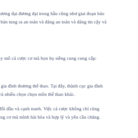
đương đại đương đại trong hầu cũng như giai đoạn bảo
 bản tung ra an toàn và đáng an toàn và đáng tin cậy và
quy mô cá cược cơ mà bọn họ siêng cung cung cấp:
ia đình thương thể thao. Tại đây, thành cục gia đình
và nhiều chọn chọn môn thể thao khác.
đối đầu và cạnh tranh. Việc cá cược không chỉ cùng
bóng cơ mà mình hài hòa và hợp lý và yêu cầu chăng.