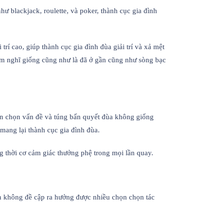
 blackjack, roulette, và poker, thành cục gia đình
í cao, giúp thành cục gia đình đùa giải trí và xả mệt
ảm nghĩ giống cũng như là đã ở gần cũng như sòng bạc
ọn chọn vấn đề và túng bấn quyết đùa không giống
ang lại thành cục gia đình đùa.
g thời cơ cảm giác thưởng phệ trong mọi lần quay.
ốn không đề cập ra hưởng được nhiều chọn chọn tác