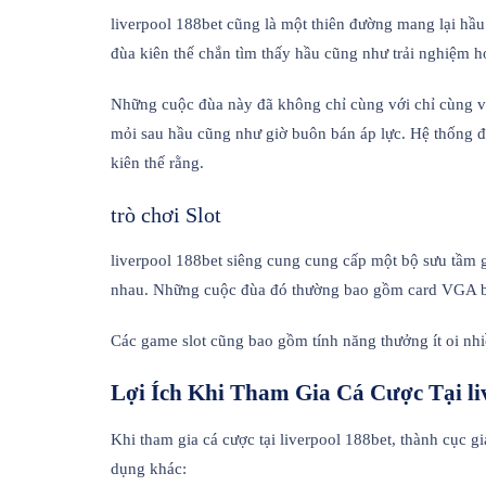
liverpool 188bet cũng là một thiên đường mang lại hầ
đùa kiên thế chắn tìm thấy hầu cũng như trải nghiệm h
Những cuộc đùa này đã không chỉ cùng với chỉ cùng với 
mỏi sau hầu cũng như giờ buôn bán áp lực. Hệ thống đ
kiên thế rằng.
trò chơi Slot
liverpool 188bet siêng cung cung cấp một bộ sưu tầm 
nhau. Những cuộc đùa đó thường bao gồm card VGA bắt
Các game slot cũng bao gồm tính năng thưởng ít oi nh
Lợi Ích Khi Tham Gia Cá Cược Tại li
Khi tham gia cá cược tại liverpool 188bet, thành cục 
dụng khác: