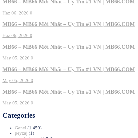
MB66 – MB66 Mới Nhất – Uy Tín #1 VN | MB66.COM
Haz 06, 2026
0
MB66 – MB66 Mới Nhất – Uy Tín #1 VN | MB66.COM
Haz 06, 2026
0
MB66 – MB66 Mới Nhất – Uy Tín #1 VN | MB66.COM
May 05, 2026
0
MB66 – MB66 Mới Nhất – Uy Tín #1 VN | MB66.COM
May 05, 2026
0
MB66 – MB66 Mới Nhất – Uy Tín #1 VN | MB66.COM
May 05, 2026
0
Categories
Genel
(1.450)
peyzaj
(1)