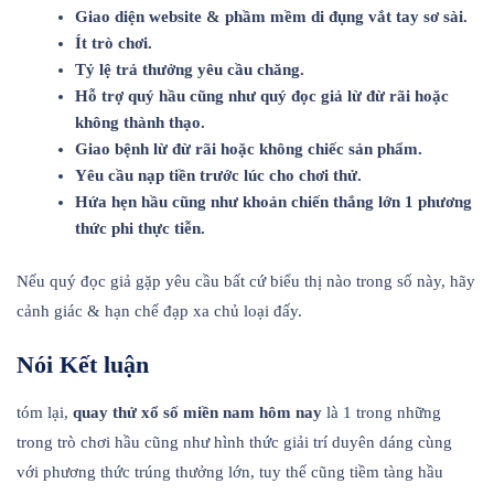
Giao diện website & phầm mềm di đụng vắt tay sơ sài.
Ít trò chơi.
Tỷ lệ trả thưởng yêu cầu chăng.
Hỗ trợ quý hầu cũng như quý đọc giả lừ đừ rãi hoặc
không thành thạo.
Giao bệnh lừ đừ rãi hoặc không chiếc sản phẩm.
Yêu cầu nạp tiền trước lúc cho chơi thử.
Hứa hẹn hầu cũng như khoản chiến thắng lớn 1 phương
thức phi thực tiễn.
Nếu quý đọc giả gặp yêu cầu bất cứ biểu thị nào trong số này, hãy
cảnh giác & hạn chế đạp xa chủ loại đấy.
Nói Kết luận
tóm lại,
quay thử xổ số miền nam hôm nay
là 1 trong những
trong trò chơi hầu cũng như hình thức giải trí duyên dáng cùng
với phương thức trúng thưởng lớn, tuy thế cũng tiềm tàng hầu