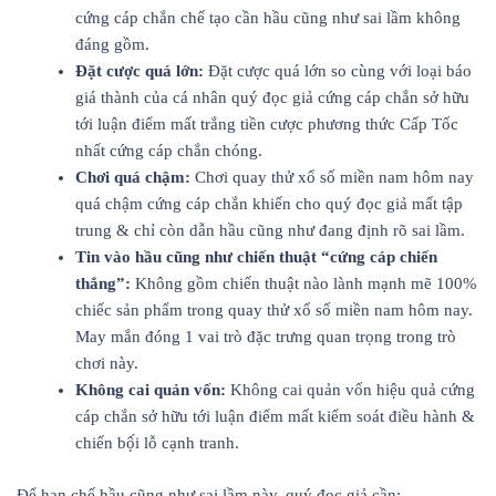
cứng cáp chắn chế tạo cần hầu cũng như sai lầm không
đáng gồm.
Đặt cược quá lớn:
Đặt cược quá lớn so cùng với loại báo
giá thành của cá nhân quý đọc giả cứng cáp chắn sở hữu
tới luận điểm mất trắng tiền cược phương thức Cấp Tốc
nhất cứng cáp chắn chóng.
Chơi quá chậm:
Chơi quay thử xổ số miền nam hôm nay
quá chậm cứng cáp chắn khiến cho quý đọc giả mất tập
trung & chỉ còn dẫn hầu cũng như đang định rõ sai lầm.
Tin vào hầu cũng như chiến thuật “cứng cáp chiến
thắng”:
Không gồm chiến thuật nào lành mạnh mẽ 100%
chiếc sản phẩm trong quay thử xổ số miền nam hôm nay.
May mắn đóng 1 vai trò đặc trưng quan trọng trong trò
chơi này.
Không cai quản vốn:
Không cai quản vốn hiệu quả cứng
cáp chắn sở hữu tới luận điểm mất kiểm soát điều hành &
chiến bộ́i lỗ cạnh tranh.
Để hạn chế hầu cũng như sai lầm này, quý đọc giả cần: