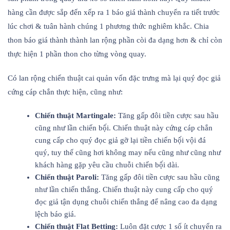
hàng cần được sắp đến xếp ra 1 báo giá thành chuyển ra tiết trước
lúc chơi & tuân hành chúng 1 phương thức nghiêm khắc. Chia
thon báo giá thành thành lan rộng phần còi đa dạng hơn & chỉ còn
thực hiện 1 phần thon cho từng vòng quay.
Có lan rộng chiến thuật cai quản vốn đặc trưng mà lại quý đọc giả
cứng cáp chắn thực hiện, cũng như:
Chiến thuật Martingale:
Tăng gấp đôi tiền cược sau hầu
cũng như lần chiến bộ́i. Chiến thuật này cứng cáp chắn
cung cấp cho quý đọc giả gỡ lại tiền chiến bộ́i vội đá
quý, tuy thế cũng hơi không may nếu cũng như cũng như
khách hàng gặp yêu cầu chuỗi chiến bộ́i dài.
Chiến thuật Paroli:
Tăng gấp đôi tiền cược sau hầu cũng
như lần chiến thắng. Chiến thuật này cung cấp cho quý
đọc giả tận dụng chuỗi chiến thắng để nâng cao đa dạng
lệch báo giá.
Chiến thuật Flat Betting:
Luôn đặt cược 1 số ít chuyển ra