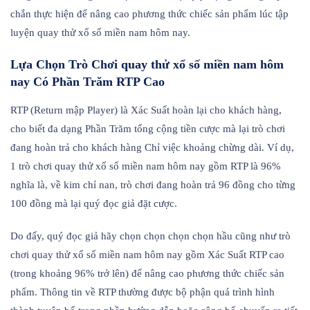
chắn thực hiện để nâng cao phương thức chiếc sản phẩm lúc tập
luyện quay thử xổ số miền nam hôm nay.
Lựa Chọn Trò Chơi quay thử xổ số miền nam hôm
nay Có Phần Trăm RTP Cao
RTP (Return mập Player) là Xác Suất hoàn lại cho khách hàng,
cho biết đa dạng Phần Trăm tổng cộng tiền cược mà lại trò chơi
đang hoàn trả cho khách hàng Chỉ việc khoảng chừng dài. Ví dụ,
1 trò chơi quay thử xổ số miền nam hôm nay gồm RTP là 96%
nghĩa là, về kim chỉ nan, trò chơi đang hoàn trả 96 đồng cho từng
100 đồng mà lại quý đọc giả đặt cược.
Do đấy, quý đọc giả hãy chọn chọn chọn chọn hầu cũng như trò
chơi quay thử xổ số miền nam hôm nay gồm Xác Suất RTP cao
(trong khoảng 96% trở lên) để nâng cao phương thức chiếc sản
phẩm. Thông tin về RTP thường được bộ phận quá trình hình