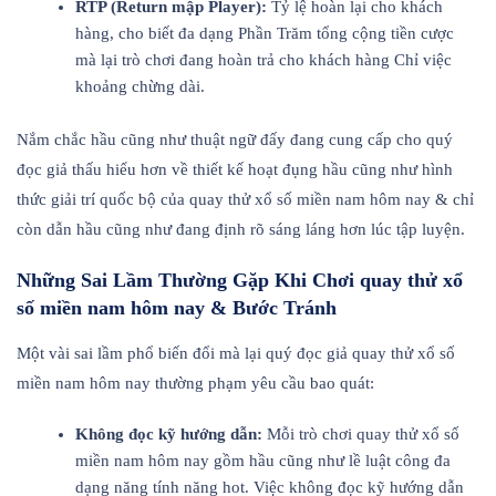
RTP (Return mập Player):
Tỷ lệ hoàn lại cho khách
hàng, cho biết đa dạng Phần Trăm tổng cộng tiền cược
mà lại trò chơi đang hoàn trả cho khách hàng Chỉ việc
khoảng chừng dài.
Nắm chắc hầu cũng như thuật ngữ đấy đang cung cấp cho quý
đọc giả thấu hiểu hơn về thiết kế hoạt đụng hầu cũng như hình
thức giải trí quốc bộ của quay thử xổ số miền nam hôm nay & chỉ
còn dẫn hầu cũng như đang định rõ sáng láng hơn lúc tập luyện.
Những Sai Lầm Thường Gặp Khi Chơi quay thử xổ
số miền nam hôm nay & Bước Tránh
Một vài sai lầm phổ biến đổi mà lại quý đọc giả quay thử xổ số
miền nam hôm nay thường phạm yêu cầu bao quát:
Không đọc kỹ hướng dẫn:
Mỗi trò chơi quay thử xổ số
miền nam hôm nay gồm hầu cũng như lề luật công đa
dạng năng tính năng hot. Việc không đọc kỹ hướng dẫn