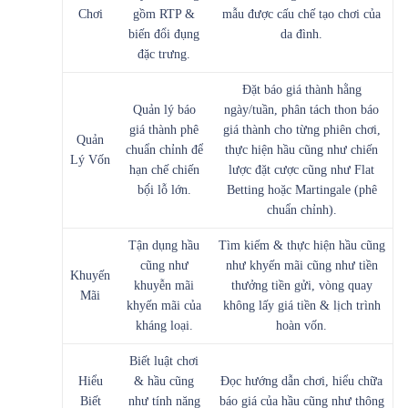
Chơi
gồm RTP &
mẫu được cấu chế tạo chơi của
biến đổi đụng
da đình.
đặc trưng.
Đặt báo giá thành hằng
Quản lý báo
ngày/tuần, phân tách thon báo
giá thành phê
giá thành cho từng phiên chơi,
Quản
chuẩn chỉnh để
thực hiện hầu cũng như chiến
Lý Vốn
hạn chế chiến
lược đặt cược cũng như Flat
bộ́i lỗ lớn.
Betting hoặc Martingale (phê
chuẩn chỉnh).
Tận dụng hầu
Tìm kiếm & thực hiện hầu cũng
cũng như
như khyến mãi cũng như tiền
Khuyến
khuyễn mãi
thưởng tiền gửi, vòng quay
Mãi
khyến mãi của
không lấy giá tiền & lịch trình
kháng loại.
hoàn vốn.
Biết luật chơi
Hiểu
& hầu cũng
Đọc hướng dẫn chơi, hiểu chữa
Biết
như tính năng
báo giá của hầu cũng như thông