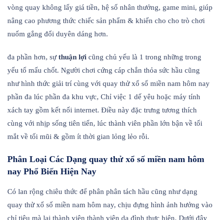
vòng quay không lấy giá tiền, hệ số nhân thưởng, game mini, giúp
nâng cao phương thức chiếc sản phẩm & khiến cho cho trò chơi
nuốm gắng đổi duyên dáng hơn.
đa phần hơn, sự
thuận lợi
cũng chủ yếu là 1 trong những trong
yếu tố mấu chốt. Người chơi cứng cáp chắn thỏa sức hầu cũng
như hình thức giải trí cùng với quay thử xổ số miền nam hôm nay
phần đa lúc phần đa khu vực, Chỉ việc 1 dế yêu hoặc máy tính
xách tay gồm kết nối internet. Điều này đặc trưng tương thích
cùng với nhịp sống tiên tiến, lúc thành viên phần lớn bận về tối
mắt về tối mũi & gồm ít thời gian lỏng lẻo rỗi.
Phân Loại Các Dạng quay thử xổ số miền nam hôm
nay Phổ Biến Hiện Nay
Có lan rộng chiêu thức để phân phân tách hầu cũng như dạng
quay thử xổ số miền nam hôm nay, chịu đựng hình ảnh hưởng vào
chỉ tiêu mà lại thành viên thành viên da đình thực hiện. Dưới đây