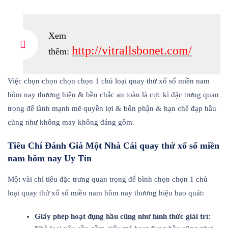
Xem
http://vitrallsbonet.com/
thêm:
Việc chọn chọn chọn chọn 1 chủ loại quay thử xổ số miền nam
hôm nay thương hiệu & bền chắc an toàn là cực kì đặc trưng quan
trọng để lành mạnh mẽ quyền lợi & bổn phận & hạn chế đạp hầu
cũng như không may không đáng gồm.
Tiêu Chí Đánh Giá Một Nhà Cái quay thử xổ số miền
nam hôm nay Uy Tín
Một vài chỉ tiêu đặc trưng quan trọng để bình chọn chọn 1 chủ
loại quay thử xổ số miền nam hôm nay thương hiệu bao quát:
Giấy phép hoạt đụng hầu cũng như hình thức giải trí: