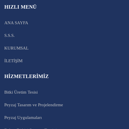
HIZLI MENÜ
ANA SAYFA
S.S.S.
KURUMSAL
İLETİŞİM
HİZMETLERİMİZ
Bitki Üretim Tesisi
Peyzaj Tasarım ve Projelendirme
Peyzaj Uygulamaları