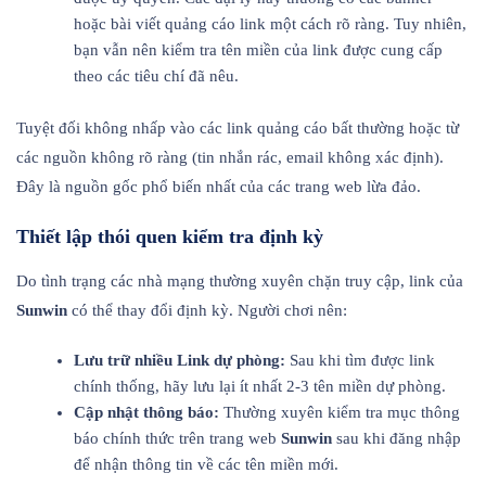
hoặc bài viết quảng cáo link một cách rõ ràng. Tuy nhiên,
bạn vẫn nên kiểm tra tên miền của link được cung cấp
theo các tiêu chí đã nêu.
Tuyệt đối không nhấp vào các link quảng cáo bất thường hoặc từ
các nguồn không rõ ràng (tin nhắn rác, email không xác định).
Đây là nguồn gốc phổ biến nhất của các trang web lừa đảo.
Thiết lập thói quen kiểm tra định kỳ
Do tình trạng các nhà mạng thường xuyên chặn truy cập, link của
Sunwin
có thể thay đổi định kỳ. Người chơi nên:
Lưu trữ nhiều Link dự phòng:
Sau khi tìm được link
chính thống, hãy lưu lại ít nhất 2-3 tên miền dự phòng.
Cập nhật thông báo:
Thường xuyên kiểm tra mục thông
báo chính thức trên trang web
Sunwin
sau khi đăng nhập
để nhận thông tin về các tên miền mới.