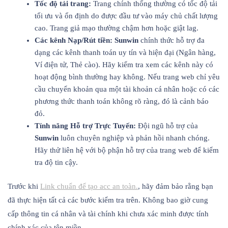
Tốc độ tải trang:
Trang chính thống thường có tốc độ tải
tối ưu và ổn định do được đầu tư vào máy chủ chất lượng
cao. Trang giả mạo thường chậm hơn hoặc giật lag.
Các kênh Nạp/Rút tiền:
Sunwin
chính thức hỗ trợ đa
dạng các kênh thanh toán uy tín và hiện đại (Ngân hàng,
Ví điện tử, Thẻ cào). Hãy kiểm tra xem các kênh này có
hoạt động bình thường hay không. Nếu trang web chỉ yêu
cầu chuyển khoản qua một tài khoản cá nhân hoặc có các
phương thức thanh toán không rõ ràng, đó là cảnh báo
đỏ.
Tính năng Hỗ trợ Trực Tuyến:
Đội ngũ hỗ trợ của
Sunwin
luôn chuyên nghiệp và phản hồi nhanh chóng.
Hãy thử liên hệ với bộ phận hỗ trợ của trang web để kiểm
tra độ tin cậy.
Trước khi
Link chuẩn để tạo acc an toàn.
, hãy đảm bảo rằng bạn
đã thực hiện tất cả các bước kiểm tra trên. Không bao giờ cung
cấp thông tin cá nhân và tài chính khi chưa xác minh được tính
chính xác của tên miền.