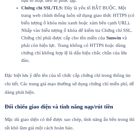
hậu tố hoặc tiền tố phức tạp.
Chứng chỉ SSL/TLS:
Đây là yếu tố BẮT BUỘC. Một
trang web chính thống luôn sử dụng giao thức HTTPS (có
biểu tượng ổ khóa màu xanh hoặc xám bên cạnh URL).
Nhấp vào biểu tượng ổ khóa để kiểm tra Chứng chỉ SSL.
Chứng chỉ phải được cấp cho tên miền của
Sunwin
và
phải còn hiệu lực. Trang không có HTTPS hoặc dùng
chứng chỉ không hợp lệ là dấu hiệu chắc chắn của lừa
đảo.
Đặc biệt lưu ý đến tên của tổ chức cấp chứng chỉ trong thông tin
chi tiết. Các trang giả mạo thường sử dụng chứng chỉ miễn phí, dễ
dàng phát hiện.
Đối chiếu giao diện và tính năng nạp/rút tiền
Mặc dù giao diện có thể được sao chép, tính năng ẩn bên trong thì
rất khó làm giả một cách hoàn hảo.