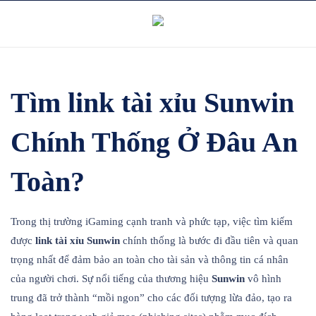
Skip
to
content
Tìm link tài xỉu Sunwin
Chính Thống Ở Đâu An
Toàn?
Trong thị trường iGaming cạnh tranh và phức tạp, việc tìm kiếm
được
link tài xỉu Sunwin
chính thống là bước đi đầu tiên và quan
trọng nhất để đảm bảo an toàn cho tài sản và thông tin cá nhân
của người chơi. Sự nổi tiếng của thương hiệu
Sunwin
vô hình
trung đã trở thành “mồi ngon” cho các đối tượng lừa đảo, tạo ra