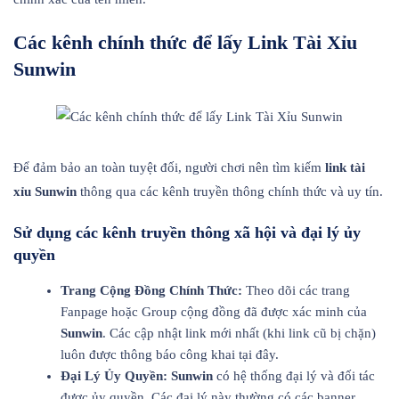
Các kênh chính thức để lấy Link Tài Xỉu
Sunwin
Để đảm bảo an toàn tuyệt đối, người chơi nên tìm kiếm
link tài
xỉu Sunwin
thông qua các kênh truyền thông chính thức và uy tín.
Sử dụng các kênh truyền thông xã hội và đại lý ủy
quyền
Trang Cộng Đồng Chính Thức:
Theo dõi các trang
Fanpage hoặc Group cộng đồng đã được xác minh của
Sunwin
. Các cập nhật link mới nhất (khi link cũ bị chặn)
luôn được thông báo công khai tại đây.
Đại Lý Ủy Quyền:
Sunwin
có hệ thống đại lý và đối tác
được ủy quyền. Các đại lý này thường có các banner