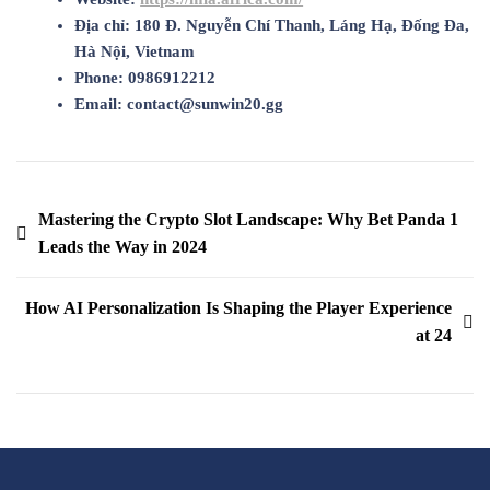
Địa chỉ: 180 Đ. Nguyễn Chí Thanh, Láng Hạ, Đống Đa,
Hà Nội, Vietnam
Phone: 0986912212
Email: contact@sunwin20.gg
Yazı
Mastering the Crypto Slot Landscape: Why Bet Panda 1
Leads the Way in 2024
gezinmesi
How AI Personalization Is Shaping the Player Experience
at 24