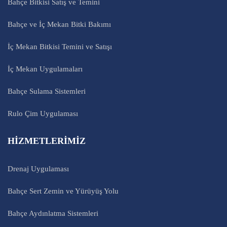
Bahçe Bitkisi Satış ve Temini
Bahçe ve İç Mekan Bitki Bakımı
İç Mekan Bitkisi Temini ve Satışı
İç Mekan Uygulamaları
Bahçe Sulama Sistemleri
Rulo Çim Uygulaması
HİZMETLERİMİZ
Drenaj Uygulaması
Bahçe Sert Zemin ve Yürüyüş Yolu
Bahçe Aydınlatma Sistemleri