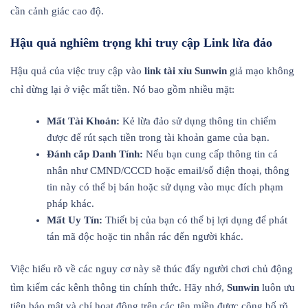
cần cảnh giác cao độ.
Hậu quả nghiêm trọng khi truy cập Link lừa đảo
Hậu quả của việc truy cập vào
link tài xỉu Sunwin
giả mạo không
chỉ dừng lại ở việc mất tiền. Nó bao gồm nhiều mặt:
Mất Tài Khoản:
Kẻ lừa đảo sử dụng thông tin chiếm
được để rút sạch tiền trong tài khoản game của bạn.
Đánh cắp Danh Tính:
Nếu bạn cung cấp thông tin cá
nhân như CMND/CCCD hoặc email/số điện thoại, thông
tin này có thể bị bán hoặc sử dụng vào mục đích phạm
pháp khác.
Mất Uy Tín:
Thiết bị của bạn có thể bị lợi dụng để phát
tán mã độc hoặc tin nhắn rác đến người khác.
Việc hiểu rõ về các nguy cơ này sẽ thúc đẩy người chơi chủ động
tìm kiếm các kênh thông tin chính thức. Hãy nhớ,
Sunwin
luôn ưu
tiên bảo mật và chỉ hoạt động trên các tên miền được công bố rõ