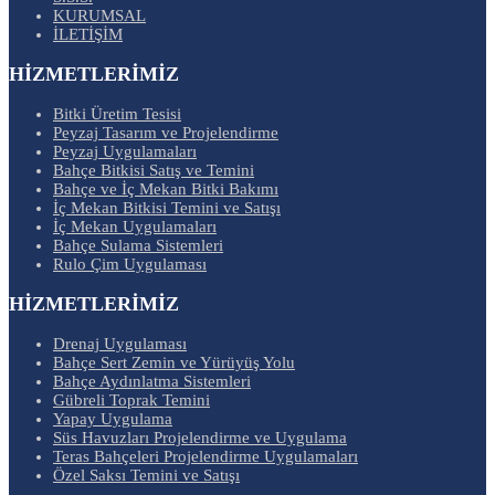
KURUMSAL
İLETİŞİM
HİZMETLERİMİZ
Bitki Üretim Tesisi
Peyzaj Tasarım ve Projelendirme
Peyzaj Uygulamaları
Bahçe Bitkisi Satış ve Temini
Bahçe ve İç Mekan Bitki Bakımı
İç Mekan Bitkisi Temini ve Satışı
İç Mekan Uygulamaları
Bahçe Sulama Sistemleri
Rulo Çim Uygulaması
HİZMETLERİMİZ
Drenaj Uygulaması
Bahçe Sert Zemin ve Yürüyüş Yolu
Bahçe Aydınlatma Sistemleri
Gübreli Toprak Temini
Yapay Uygulama
Süs Havuzları Projelendirme ve Uygulama
Teras Bahçeleri Projelendirme Uygulamaları
Özel Saksı Temini ve Satışı