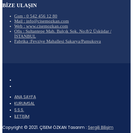
BİZE ULAŞIN
Gsm : 0 542 456 12 80
Mail : info@cisemozkan.com
Web : www.cisemozkan.com
Ofis : Sultantepe Mah. Balçık Sok. No:8/2 Üsküdar /
İSTANBUL
Fabrika :Fevziye Mahallesi Sakarya/Pamukova
ANA SAYFA
KURUMSAL
S.S.S.
İLETİŞİM
Copyright © 2021. ÇİSEM ÖZKAN Tasarım :
Sergili Bilişim