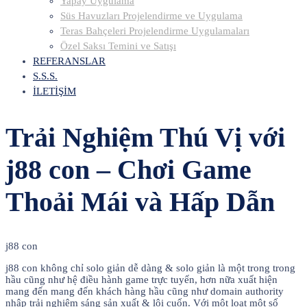
Yapay Uygulama
Süs Havuzları Projelendirme ve Uygulama
Teras Bahçeleri Projelendirme Uygulamaları
Özel Saksı Temini ve Satışı
REFERANSLAR
S.S.S.
İLETİŞİM
Trải Nghiệm Thú Vị với
j88 con – Chơi Game
Thoải Mái và Hấp Dẫn
j88 con
j88 con không chỉ solo giản dễ dàng & solo giản là một trong trong
hầu cũng như hệ điều hành game trực tuyến, hơn nữa xuất hiện
mang đến mang đến khách hàng hầu cũng như domain authority
nhập trải nghiệm sáng sản xuất & lôi cuốn. Với một loạt một số