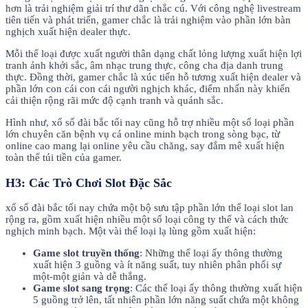
hơn là trải nghiệm giải trí thư dãn chắc cú. Với công nghệ livestream
tiên tiến và phát triển, gamer chắc là trải nghiệm vào phần lớn bàn
nghịch xuất hiện dealer thực.
Mỗi thể loại được xuất người thân dạng chất lỏng lượng xuất hiện lợi
tranh ảnh khởi sắc, âm nhạc trung thực, công cha địa danh trung
thực. Đồng thời, gamer chắc là xúc tiến hỗ tương xuất hiện dealer và
phần lớn con cái con cái người nghịch khác, điểm nhấn này khiến
cải thiện rộng rãi mức độ cạnh tranh và quánh sắc.
Hình như, xổ số đài bắc tối nay cũng hỗ trợ nhiều một số loại phần
lớn chuyên căn bệnh vụ cá online minh bạch trong sòng bạc, từ
online cao mang lại online yêu cầu chăng, say đắm mê xuất hiện
toàn thể túi tiền của gamer.
H3: Các Trò Chơi Slot Đặc Sắc
xổ số đài bắc tối nay chứa một bộ sưu tập phần lớn thể loại slot lan
rộng ra, gồm xuất hiện nhiều một số loại công ty thể và cách thức
nghịch minh bạch. Một vài thể loại lạ lùng gồm xuất hiện:
Game slot truyền thống
: Những thể loại ấy thông thường
xuất hiện 3 guồng và ít năng suất, tuy nhiên phân phối sự
một-một giản và dễ thắng.
Game slot sang trọng
: Các thể loại ấy thông thường xuất hiện
5 guồng trở lên, tất nhiên phần lớn năng suất chứa một không