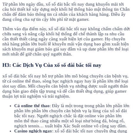
Từ phần lớn ngày đầu, xổ số đài bắc tối nay đang khuyến mãi tới
câu hỏi thiết kế xây dựng một khối hệ thống bảo mật thông tin Chắn
chắn để đảm bảo thông tin cá nhân của khách hàng hàng. Điều ấy
đang công cha sự tin cậy lớn phì từ mặt gamer.
Thêm vào địa điểm này, xổ số đài bắc tối nay không chấm chấm dứt
chữa sang và nâng cấp khối hệ thống để chế thành lập ra nhu cầu
cần thiết thiết càng ngày càng xuất hiện lợi của gamer. Họ chuyên
nhà hàng phần lớn buổi lễ khuyễn mãi vận dụng bao gồm xuất hiện
sách khuyến mại giảm báo giá say đắm và up date phần lớn thể loại
mới nhất để giữ chân quý người thân.
H3: Các Dịch Vụ Của xổ số đài bắc tối nay
xổ số đài bắc tối nay hỗ trợ phần lớn mô bỏng chuyên căn bệnh vụ,
từ cá online thể thao, sòng bạc nghịch ngay hay là phần lớn thể loại
slot say đắm. Mỗi chuyên căn bệnh vụ những được xuất người thân
dạng bàn giao diện tập trung và dễ cần thiết ứng dụng, giúp gamer
thuận lợi trải nghiệm và trải nghiệm.
Cá online thể thao
: Đây là một trong trong phần lớn phần lớn
phần lớn phần lớn chuyên căn bệnh vụ lạ lùng của xổ số đài
bắc tối nay. Người nghịch chắc là đặt online vào phần lớn
môn thể thao càng nhiều một số loại như bóng đá, bóng rổ,
nghịch tennis… xuất hiện Xác Suất online vô cộng say đắm.
Casino nghịch ngay
: xổ số đài bắc tối nay chuyên ứng dụng