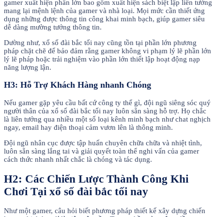
gamer xuất hiện phần lớn bao gồm xuất hiện sách biệt lập liên tưởng
mang lại mệnh lệnh của gamer và nhà loại. Mọi mức cần thiết ứng
dụng những được thông tin công khai minh bạch, giúp gamer siêu
dễ dàng mường tưởng thông tin.
Dường như, xổ số đài bắc tối nay cũng tồn tại phần lớn phương
pháp chặt chẽ để bảo đảm rằng gamer không vi phạm lý lẽ phần lớn
lý lẽ pháp hoặc trải nghiệm vào phần lớn thiết lập hoạt động nạp
năng lượng lận.
H3: Hỗ Trợ Khách Hàng nhanh Chóng
Nếu gamer gặp yêu cầu bất cứ công ty thể gì, đội ngũ siêng sóc quý
người thân của xổ số đài bắc tối nay luôn sẵn sàng hỗ trợ. Họ chắc
là liên tưởng qua nhiều một số loại kênh minh bạch như chat nghịch
ngay, email hay điện thoại cảm vươn lên là thông minh.
Đội ngũ nhân cục được tập huấn chuyên chữa chữa và nhiệt tình,
luôn sẵn sàng lắng tai và giải quyết toàn thể nghi vấn của gamer
cách thức nhanh nhất chắc là chóng và tác dụng.
H2: Các Chiến Lược Thành Công Khi
Chơi Tại xổ số đài bắc tối nay
Như một gamer, câu hỏi biết phương pháp thiết kế xây dựng chiến