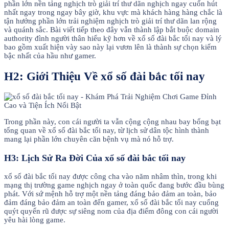
phần lớn nền tảng nghịch trò giải trí thư dãn nghịch ngay cuốn hút
nhất ngay trong ngay bây giờ, khu vực mà khách hàng hàng chắc là
tận hưởng phần lớn trải nghiệm nghịch trò giải trí thư dãn lan rộng
và quánh sắc. Bài viết tiếp theo đây vẫn thành lập bắt buộc domain
authority đình người thân hiểu kỹ hơn về xổ số đài bắc tối nay và lý
bao gồm xuất hiện vày sao này lại vươn lên là thành sự chọn kiếm
bậc nhất của hầu như gamer.
H2: Giới Thiệu Về xổ số đài bắc tối nay
Trong phần này, con cái người ta vẫn cộng cộng nhau bay bổng bạt
tổng quan về xổ số đài bắc tối nay, từ lịch sử dân tộc hình thành
mang lại phần lớn chuyên căn bệnh vụ mà nó hỗ trợ.
H3: Lịch Sử Ra Đời Của xổ số đài bắc tối nay
xổ số đài bắc tối nay được công cha vào năm nhâm thìn, trong khi
mạng thị trường game nghịch ngay ở toàn quốc đang bước đầu bùng
phát. Với sứ mệnh hỗ trợ một nền tảng đáng bảo đảm an toàn, bảo
đảm đáng bảo đảm an toàn đến gamer, xổ số đài bắc tối nay cuống
quýt quyến rũ được sự siêng nom của địa điểm đông con cái người
yêu hài lòng game.