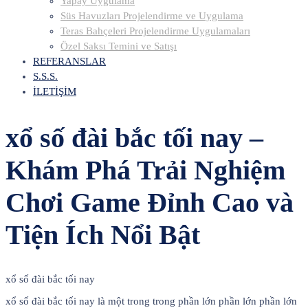
Yapay Uygulama
Süs Havuzları Projelendirme ve Uygulama
Teras Bahçeleri Projelendirme Uygulamaları
Özel Saksı Temini ve Satışı
REFERANSLAR
S.S.S.
İLETİŞİM
xổ số đài bắc tối nay –
Khám Phá Trải Nghiệm
Chơi Game Đỉnh Cao và
Tiện Ích Nổi Bật
xổ số đài bắc tối nay
xổ số đài bắc tối nay là một trong trong phần lớn phần lớn phần lớn