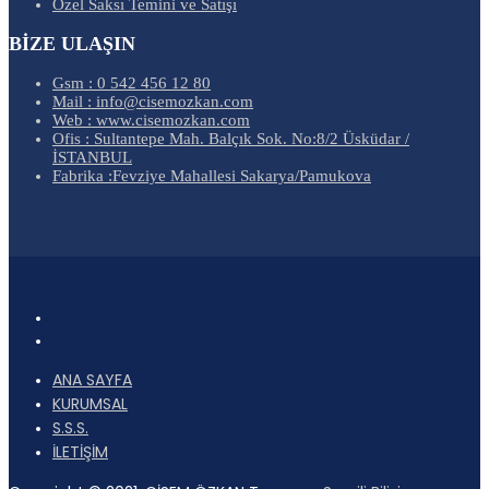
Özel Saksı Temini ve Satışı
BİZE ULAŞIN
Gsm : 0 542 456 12 80
Mail : info@cisemozkan.com
Web : www.cisemozkan.com
Ofis : Sultantepe Mah. Balçık Sok. No:8/2 Üsküdar /
İSTANBUL
Fabrika :Fevziye Mahallesi Sakarya/Pamukova
ANA SAYFA
KURUMSAL
S.S.S.
İLETİŞİM