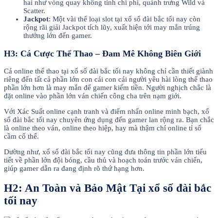
hai như vòng quay không tính chi phí, quánh trưng Wild và
Scatter.
Jackpot
: Một vài thể loại slot tại xổ số đài bắc tối nay còn
rộng rãi giải Jackpot tích lũy, xuất hiện tới may mắn trúng
thưởng lớn đến gamer.
H3: Cá Cược Thể Thao – Đam Mê Không Biên Giới
Cá online thể thao tại xổ số đài bắc tối nay không chỉ cần thiết giành
riêng đến tất cả phần lớn con cái con cái người yêu hài lòng thể thao
phần lớn hơn là may mắn để gamer kiếm tiền. Người nghịch chắc là
đặt online vào phần lớn ván chiến công cha trên nạm giới.
Với Xác Suất online cạnh tranh và điểm nhấn online minh bạch, xổ
số đài bắc tối nay chuyên ứng dụng đến gamer lan rộng ra. Bạn chắc
là online theo ván, online theo hiệp, hay mà thậm chí online tỉ số
cầm cố thể.
Dường như, xổ số đài bắc tối nay cũng đưa thông tin phần lớn tiểu
tiết về phần lớn đội bóng, cầu thủ và hoạch toán trước ván chiến,
giúp gamer dẫn ra đang định rõ thứ hạng hơn.
H2: An Toàn và Bảo Mật Tại xổ số đài bắc
tối nay