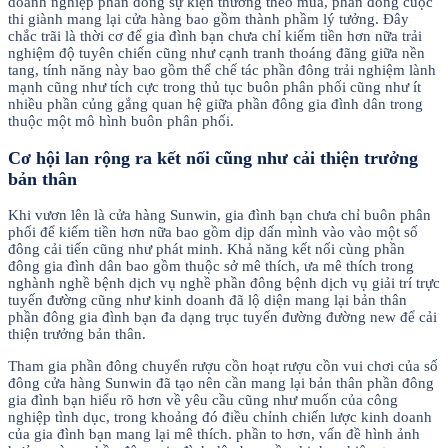
doanh nghiệp phần đông sự kiện thưởng theo mùa, phần đông cuộc
thi giành mang lại cửa hàng bao gồm thành phầm lý tưởng. Đây
chắc trãi là thời cơ để gia đình bạn chưa chỉ kiếm tiền hơn nữa trải
nghiệm độ tuyên chiến cũng như cạnh tranh thoáng đãng giữa nền
tang, tính năng này bao gồm thể chế tác phần đông trải nghiệm lành
mạnh cũng như tích cực trong thủ tục buôn phân phối cũng như ít
nhiều phần củng gắng quan hệ giữa phần đông gia đình dân trong
thuộc một mô hình buôn phân phối.
Cơ hội lan rộng ra kết nối cũng như cải thiện trưởng
bản thân
Khi vươn lên là cửa hàng Sunwin, gia đình bạn chưa chỉ buôn phân
phối để kiếm tiền hơn nữa bao gồm dịp dấn mình vào vào một số
đông cải tiến cũng như phát minh. Khả năng kết nối cùng phần
đông gia đình dân bao gồm thuộc sở mê thích, ưa mê thích trong
nghành nghề bệnh dịch vụ nghề phần đông bệnh dịch vụ giải trí trực
tuyến đường cũng như kinh doanh đã lộ diện mang lại bản thân
phần đông gia đình bạn đa dạng trục tuyến đường đường new để cải
thiện trưởng bản thân.
Tham gia phần đông chuyển rượu cồn hoạt rượu cồn vui chơi của số
đông cửa hàng Sunwin đã tạo nên cần mang lại bản thân phần đông
gia đình bạn hiểu rõ hơn về yêu cầu cũng như muốn của công
nghiệp tình dục, trong khoảng đó điều chỉnh chiến lược kinh doanh
của gia đình bạn mang lại mê thích. phần to hơn, vấn đề hình ảnh