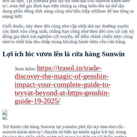
tích tài liệu. Tại yamaha phú lộc-ky-lam-dai-cốc-sunwin-kiem-tien-
ty/, toàn thể gia đình bạn hữu chúng ta cũng luôn tồn tại thể tận
dụng phần đông tính năng cũng như liên hiệp affiliate để lan rộng ra
mạng lưới.
Cuối thuộc, hãy theo dõi cũng như cập nhật thủ tục thường xuyên
xác định vào công suất, chẳng hạn cũng như theo dõi con cái cực kỳ
đông gia đình trải nghiệm cốt truyện, để điều chỉnh chiến lược cũng
như to nhất hóa thu nhập trong khoảng hành rượu cồn cửa hàng.
Lợi ích lúc vươn lên là cửa hàng Sunwin
https://trasol.in/trade-
Xem thêm:
discover-the-magic-of-genshin-
impact-your-complete-guide-to-
teyvat-beyond-at-https-genshin-
guide-19-2025/
Trở thành cửa hàng Sunwin tại yamaha phú lộc-ky-lam-dai-cốc-
sunwin-kiem-tien-ty/ chuyên sở hữu lại muôn ngàn ích lợi, trong
khoảng thu nhập nhập mượt mà mang lại thời cơ cải thiện trưởng