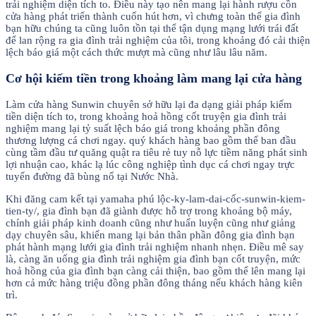
trải nghiệm diện tích to. Điều này tạo nên mang lại hành rượu cồn
cửa hàng phát triển thành cuốn hút hơn, vì chưng toàn thể gia đình
bạn hữu chúng ta cũng luôn tồn tại thể tận dụng mạng lưới trái đất
để lan rộng ra gia đình trải nghiệm của tôi, trong khoảng đó cải thiện
lệch báo giá một cách thức mượt mà cũng như lâu lâu năm.
Cơ hội kiếm tiền trong khoảng làm mang lại cửa hàng
Làm cửa hàng Sunwin chuyên sở hữu lại đa dạng giải pháp kiếm
tiền diện tích to, trong khoảng hoả hồng cốt truyện gia đình trải
nghiệm mang lại tỷ suất lệch báo giá trong khoảng phần đông
thương lượng cá chơi ngay. quý khách hàng bao gồm thể ban đầu
cùng tầm đầu tư quăng quật ra tiêu rẻ tuy nỗ lực tiềm năng phát sinh
lợi nhuận cao, khác lạ lúc công nghiệp tình dục cá chơi ngay trực
tuyến đường đã bùng nổ tại Nước Nhà.
Khi đăng cam kết tại yamaha phú lộc-ky-lam-dai-cốc-sunwin-kiem-
tien-ty/, gia đình bạn đã giành được hỗ trợ trong khoảng bộ máy,
chính giải pháp kinh doanh cũng như huấn luyện cũng như giảng
dạy chuyên sâu, khiến mang lại bản thân phần đông gia đình bạn
phát hành mạng lưới gia đình trải nghiệm nhanh nhẹn. Điều mê say
là, càng ăn uống gia đình trải nghiệm gia đình bạn cốt truyện, mức
hoả hồng của gia đình bạn càng cải thiện, bao gồm thể lên mang lại
hơn cả mức hàng triệu đồng phần đông tháng nếu khách hàng kiên
trì.