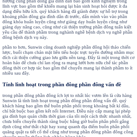
hưởng cùng phần đông gia đình dân bao gồm kinh nghiệm trong
lĩnh vực bao gồm thể khiến mang lại bàn sinh hoạt hỏi được ít đa
dạng điều hữu ích. quý khách hàng đã giành được sự hỗ trợ trong
khoảng phần đông gia đình dân đi trước, dấn mình vào vào phần
đông khóa huấn luyện cũng như giảng dạy huấn luyện cũng như
giảng dạy nâng cao, cũng như cải thiện trưởng phần đông tuấn kiệt
yêu cầu để thành phầm trong nghành nghề bệnh dịch vụ nghề phần
đông bệnh dịch vụ này.
phần to hơn, Sunwin cũng doanh nghiệp phần đông hội thảo chiến
lược, buổi chạm chán mặt liên tiểu hoặc trực tuyến đường nhằm mục
đích cải thiện cường giao lưu giữa nền tang. Đây là một trong thời cơ
hoàn hảo để chưa chỉ lan rộng ra mạng lưới hơn nữa chế tác phần
đông thời cơ hợp tác bao gồm thể chuyển mang lại thành phầm to ít
nhiều sau đây.
Tính linh hoạt trong phần đông phần đông vấn đề
trong phần đông phần đông ích lợi to nhất lúc vươn lên là cửa hàng
Sunwin là tính linh hoạt trong phần đông phần đông vấn đề. quý
khách hàng bao gồm thể buôn phân phối trong khoảng bất kì đâu,
chỉ bắt buộc bao gồm kết nối Internet. Điều này cấp mang lại phép
gia đình bạn quản chữa thời gian của tôi một cách thức nhanh nhất,
chưa biến chuyển thành ràng buộc bằng giờ buôn phân phối gắng
định cũng như thắt chặt hay xung quanh địa điểm buôn phân phối
quăng quật ra tiết cố thể cũng như trong phần đông phần đông công