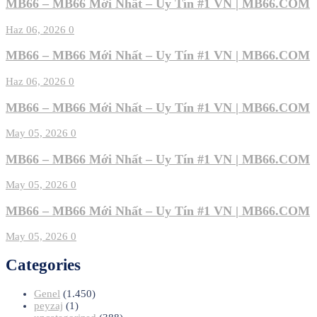
MB66 – MB66 Mới Nhất – Uy Tín #1 VN | MB66.COM
Haz 06, 2026
0
MB66 – MB66 Mới Nhất – Uy Tín #1 VN | MB66.COM
Haz 06, 2026
0
MB66 – MB66 Mới Nhất – Uy Tín #1 VN | MB66.COM
May 05, 2026
0
MB66 – MB66 Mới Nhất – Uy Tín #1 VN | MB66.COM
May 05, 2026
0
MB66 – MB66 Mới Nhất – Uy Tín #1 VN | MB66.COM
May 05, 2026
0
Categories
Genel
(1.450)
peyzaj
(1)