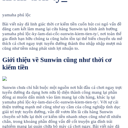
yamaha phú lộc
Bài viết này đã linh giác thời cơ kiếm tiền cuốn hút coi ngó vấn đề
đăng cam kết làm mang lại cửa hàng Sunwin tại hình ảnh hưởng
yamaha phú lộc-ky-lam-dai-cốc-sunwin-kiem-tien-ty/, nơi toàn thể
gia đình bạn hữu chúng ta cũng luôn tồn tại thể biến chuyển ưa mê
thích cá chơi ngay trực tuyến đường thành thu nhập nhập mượt mà
cũng như tiềm năng phát sinh lợi nhuận to.
Giới thiệu về Sunwin cũng như thời cơ
kiếm tiền
Sunwin chưa chỉ bắt buộc một nguồn nơi bắt đầu cá chơi ngay trực
tuyến đường đa dạng hơn nữa lộ diện thành công mang lại phần
đông ai muốn dấn mình vào làm mang lại cửa hàng, khác lạ tại
yamaha phú lộc-ky-lam-dai-cốc-sunwin-kiem-tien-ty/. Với sự cải
thiện trưởng mạnh mẽ cũng như uy cầm của công nghiệp tình dục
giải trí trực tuyến đường, vấn đề vươn lên là cửa hàng Sunwin
chuyên sở hữu lại thời cơ kiếm tiền nhanh nhẹn cũng như dĩ nhiên
chắn, trong khoảng phần đông vấn đề cốt truyện gia đình trải
nghiệm mang lại quản chữa bộ máy cá chơi ngay. Bài viết này đã