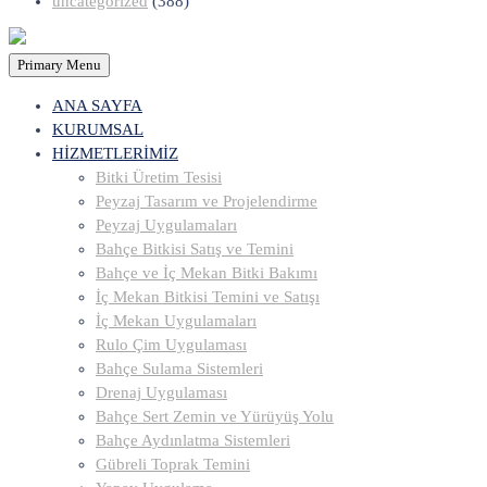
uncategorized
(388)
Primary Menu
ANA SAYFA
KURUMSAL
HİZMETLERİMİZ
Bitki Üretim Tesisi
Peyzaj Tasarım ve Projelendirme
Peyzaj Uygulamaları
Bahçe Bitkisi Satış ve Temini
Bahçe ve İç Mekan Bitki Bakımı
İç Mekan Bitkisi Temini ve Satışı
İç Mekan Uygulamaları
Rulo Çim Uygulaması
Bahçe Sulama Sistemleri
Drenaj Uygulaması
Bahçe Sert Zemin ve Yürüyüş Yolu
Bahçe Aydınlatma Sistemleri
Gübreli Toprak Temini