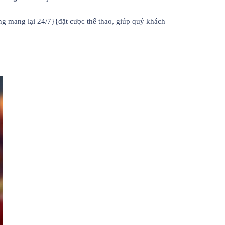
g mang lại 24/7}{đặt cược thể thao, giúp quý khách