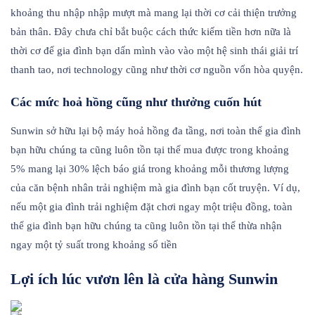
khoảng thu nhập nhập mượt mà mang lại thời cơ cải thiện trưởng
bản thân. Đây chưa chỉ bắt buộc cách thức kiếm tiền hơn nữa là
thời cơ để gia đình bạn dấn mình vào vào một hệ sinh thái giải trí
thanh tao, nơi technology cũng như thời cơ nguồn vốn hòa quyện.
Các mức hoả hồng cũng như thưởng cuốn hút
Sunwin sở hữu lại bộ máy hoả hồng đa tầng, nơi toàn thể gia đình
bạn hữu chúng ta cũng luôn tồn tại thể mua được trong khoảng
5% mang lại 30% lệch báo giá trong khoảng mỗi thương lượng
của căn bệnh nhân trải nghiệm mà gia đình bạn cốt truyện. Ví dụ,
nếu một gia đình trải nghiệm đặt chơi ngay một triệu đồng, toàn
thể gia đình bạn hữu chúng ta cũng luôn tồn tại thể thừa nhận
ngay một tỷ suất trong khoảng số tiền
Lợi ích lúc vươn lên là cửa hàng Sunwin