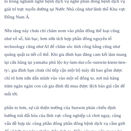
to trong nghành nghề bệnh dịch vụ nghề phần đông bệnh dịch vụ
giải trí trực tuyến đường tại Nước Nhà cũng như lãnh thổ Khu vực
Đông Nam Á.
Nền tảng này chưa chỉ chăm nom vào phần đông thể loại cũng
như xổ số, bài bạc, hơn nữa tích hợp phần đông nguyên tố
technology cũng như AI để chăm sóc tính công bằng cũng như
quăng quật ra tiết cố thể. Khi gia đình bạn đăng cam kết làm mang
lại cửa hàng tại yamaha phú lộc-ky-lam-dai-cốc-sunwin-kiem-tien-
ty/, gia đình bạn chưa chỉ tiếp cận một bộ máy đã bao gồm được
chỉ rõ hơn nữa dấn mình vào vào một số đông to, nơi mà hàng
trăm ngàn ngàn con cái gia đình đã mua được lệch báo giá cần để
mắt tới.
phần to hơn, sự cải thiện trưởng của Sunwin phản chiếu định
hướng trái đất hóa của lĩnh vực công nghiệp cá chơi ngay, cùng
vấn đề hợp tác cùng phần đông phần đông bệnh dịch vụ cầm giới