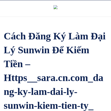
Skip
to
content
Cách Đăng Ký Làm Đại
Lý Sunwin Để Kiếm
Tiền –
Https__sara.cn.com_da
ng-ky-lam-dai-ly-
sunwin-kiem-tien-ty_