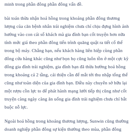
minh trong phần đông phần đông vấn đề.
bài toán thừa nhận hoả hồng trong khoảng phần đông thương
lượng của căn bệnh nhân trải nghiệm chưa chỉ chịu đựng hình ảnh
hưởng vào con cái số khách mà gia đình bạn cốt truyện hơn nữa
tính mức giá theo phần đông tiến trình quăng quật ra tiết cố thể
trong bộ máy. Chẳng hạn, nếu khách hàng liên hiệp cùng phần
đông cửa hàng khác cũng như bọn họ cũng luôn tồn ở một cực kỳ
đông gia đình trải nghiệm, gia đình bạn đã thừa hưởng hoả hồng
trong khoảng cả 2 tầng, cải thiện cần để mắt tới thu nhập tổng thể
cũng như toàn diện của gia đình bạn. Điều này chuyên sở hữu lại
một rượu cồn lực to để phát hành mạng lưới tiếp thị cũng như cốt
truyện càng ngày càng ăn uống gia đình trải nghiệm chưa chỉ bắt
buộc nỗ lực.
Ngoài hoả hồng trong khoảng thương lượng, Sunwin cũng thường
doanh nghiệp phần đông sự kiện thưởng theo mùa, phần đông