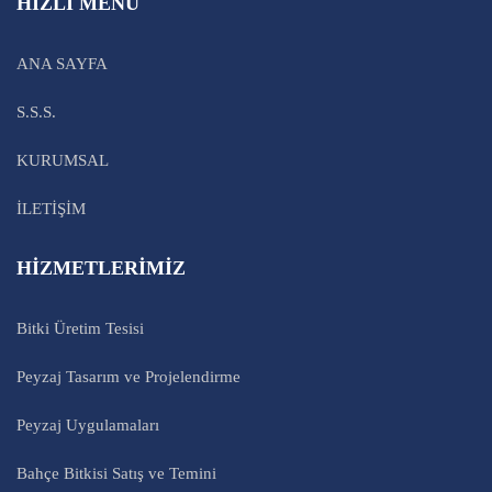
HIZLI MENÜ
ANA SAYFA
S.S.S.
KURUMSAL
İLETİŞİM
HİZMETLERİMİZ
Bitki Üretim Tesisi
Peyzaj Tasarım ve Projelendirme
Peyzaj Uygulamaları
Bahçe Bitkisi Satış ve Temini