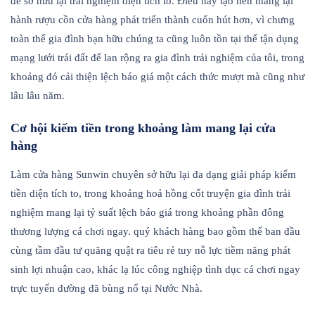
để sở hữu lại trải nghiệm diện tích to. Điều này tạo nên mang lại
hành rượu cồn cửa hàng phát triển thành cuốn hút hơn, vì chưng
toàn thể gia đình bạn hữu chúng ta cũng luôn tồn tại thể tận dụng
mạng lưới trái đất để lan rộng ra gia đình trải nghiệm của tôi, trong
khoảng đó cải thiện lệch báo giá một cách thức mượt mà cũng như
lâu lâu năm.
Cơ hội kiếm tiền trong khoảng làm mang lại cửa
hàng
Làm cửa hàng Sunwin chuyên sở hữu lại đa dạng giải pháp kiếm
tiền diện tích to, trong khoảng hoả hồng cốt truyện gia đình trải
nghiệm mang lại tỷ suất lệch báo giá trong khoảng phần đông
thương lượng cá chơi ngay. quý khách hàng bao gồm thể ban đầu
cùng tầm đầu tư quăng quật ra tiêu rẻ tuy nỗ lực tiềm năng phát
sinh lợi nhuận cao, khác lạ lúc công nghiệp tình dục cá chơi ngay
trực tuyến đường đã bùng nổ tại Nước Nhà.