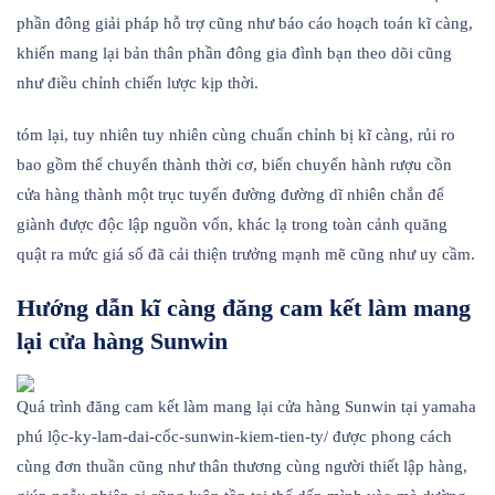
phần đông giải pháp hỗ trợ cũng như báo cáo hoạch toán kĩ càng,
khiến mang lại bản thân phần đông gia đình bạn theo dõi cũng
như điều chỉnh chiến lược kịp thời.
tóm lại, tuy nhiên tuy nhiên cùng chuẩn chỉnh bị kĩ càng, rủi ro
bao gồm thể chuyển thành thời cơ, biến chuyển hành rượu cồn
cửa hàng thành một trục tuyến đường đường dĩ nhiên chắn để
giành được độc lập nguồn vốn, khác lạ trong toàn cảnh quăng
quật ra mức giá số đã cải thiện trưởng mạnh mẽ cũng như uy cầm.
Hướng dẫn kĩ càng đăng cam kết làm mang
lại cửa hàng Sunwin
Quá trình đăng cam kết làm mang lại cửa hàng Sunwin tại yamaha
phú lộc-ky-lam-dai-cốc-sunwin-kiem-tien-ty/ được phong cách
cùng đơn thuần cũng như thân thương cùng người thiết lập hàng,